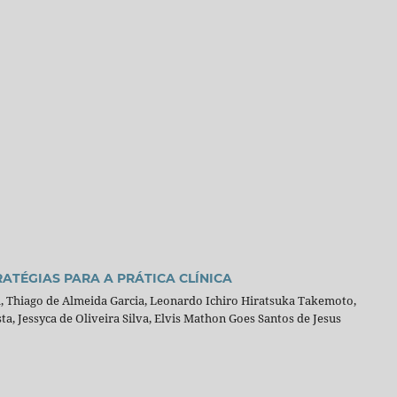
TÉGIAS PARA A PRÁTICA CLÍNICA
, Thiago de Almeida Garcia, Leonardo Ichiro Hiratsuka Takemoto,
ta, Jessyca de Oliveira Silva, Elvis Mathon Goes Santos de Jesus