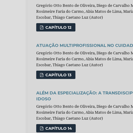
Gregório Otto Bento de Oliveira, Diego de Carvalho
Rosimeire Faria do Carmo, Abia Matos de Lima, Maria 
Escobar, Thiago Caetano Luz (Autor)
CAPÍTULO 12
ATUAÇÃO MULTIPROFISSIONAL NO CUIDADO
Gregório Otto Bento de Oliveira, Diego de Carvalho
Rosimeire Faria do Carmo, Abia Matos de Lima, Maria 
Escobar, Thiago Caetano Luz (Autor)
CAPÍTULO 13
ALÉM DA ESPECIALIZAÇÃO: A TRANSDISC
IDOSO
Gregório Otto Bento de Oliveira, Diego de Carvalho
Rosimeire Faria do Carmo, Abia Matos de Lima, Maria 
Escobar, Thiago Caetano Luz (Autor)
CAPÍTULO 14