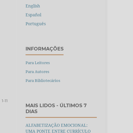
English
Español
Português
INFORMAÇÕES
Para Leitores
Para Autores
Para Bibliotecários
1-11
MAIS LIDOS - ÚLTIMOS 7
DIAS
ALFABETIZAÇÃO EMOCIONAL:
UMA PONTE ENTRE CURRÍCULO