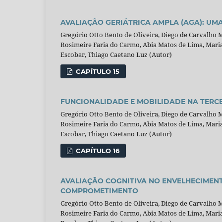
AVALIAÇÃO GERIÁTRICA AMPLA (AGA): U
Gregório Otto Bento de Oliveira, Diego de Carvalho
Rosimeire Faria do Carmo, Abia Matos de Lima, Maria 
Escobar, Thiago Caetano Luz (Autor)
CAPÍTULO 15
FUNCIONALIDADE E MOBILIDADE NA TERCE
Gregório Otto Bento de Oliveira, Diego de Carvalho
Rosimeire Faria do Carmo, Abia Matos de Lima, Maria 
Escobar, Thiago Caetano Luz (Autor)
CAPÍTULO 16
AVALIAÇÃO COGNITIVA NO ENVELHECIMENT
COMPROMETIMENTO
Gregório Otto Bento de Oliveira, Diego de Carvalho
Rosimeire Faria do Carmo, Abia Matos de Lima, Maria 