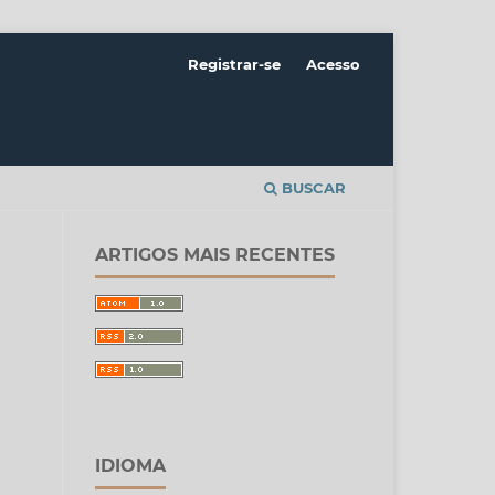
Registrar-se
Acesso
BUSCAR
ARTIGOS MAIS RECENTES
IDIOMA