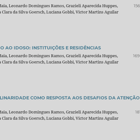
 Maia, Leonardo Domingues Ramos, Grazieli Aparecida Huppes,
156
Clara da Silva Goersch, Luciana Gobbi, Victor Martins Aguilar
 AO IDOSO: INSTITUIÇÕES E RESIDÊNCIAS
 Maia, Leonardo Domingues Ramos, Grazieli Aparecida Huppes,
169
Clara da Silva Goersch, Luciana Gobbi, Victor Martins Aguilar
IPLINARIDADE COMO RESPOSTA AOS DESAFIOS DA ATENÇÃO
 Maia, Leonardo Domingues Ramos, Grazieli Aparecida Huppes,
18
Clara da Silva Goersch, Luciana Gobbi, Victor Martins Aguilar