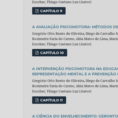
Escobar, Thiago Caetano Luz (Autor)
CAPÍTULO 9
A AVALIAÇÃO PSICOMOTORA: MÉTODOS D
Gregório Otto Bento de Oliveira, Diego de Carvalho
Rosimeire Faria do Carmo, Abia Matos de Lima, Maria 
Escobar, Thiago Caetano Luz (Autor)
CAPÍTULO 10
A INTERVENÇÃO PSICOMOTORA NA EDUCAÇ
REPRESENTAÇÃO MENTAL E A PREVENÇÃO 
Gregório Otto Bento de Oliveira, Diego de Carvalho
Rosimeire Faria do Carmo, Abia Matos de Lima, Maria 
Escobar, Thiago Caetano Luz (Autor)
CAPÍTULO 11
A CIÊNCIA DO ENVELHECIMENTO: GERONTO