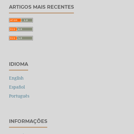
ARTIGOS MAIS RECENTES
IDIOMA
English
Español
Português
INFORMAÇÕES