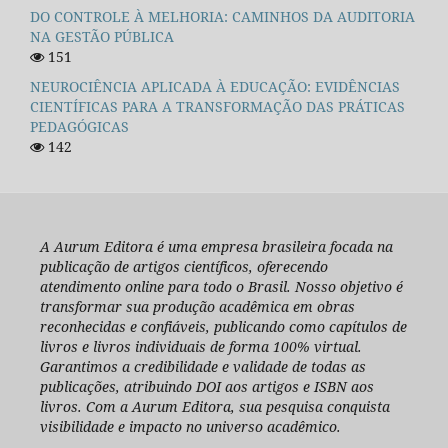
DO CONTROLE À MELHORIA: CAMINHOS DA AUDITORIA
NA GESTÃO PÚBLICA
151
NEUROCIÊNCIA APLICADA À EDUCAÇÃO: EVIDÊNCIAS
CIENTÍFICAS PARA A TRANSFORMAÇÃO DAS PRÁTICAS
PEDAGÓGICAS
142
A Aurum Editora é uma empresa brasileira focada na
publicação de artigos científicos, oferecendo
atendimento online para todo o Brasil. Nosso objetivo é
transformar sua produção acadêmica em obras
reconhecidas e confiáveis, publicando como capítulos de
livros e livros individuais de forma 100% virtual.
Garantimos a credibilidade e validade de todas as
publicações, atribuindo DOI aos artigos e ISBN aos
livros. Com a Aurum Editora, sua pesquisa conquista
visibilidade e impacto no universo acadêmico.