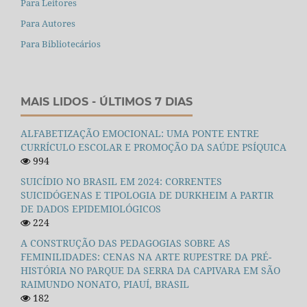
Para Leitores
Para Autores
Para Bibliotecários
MAIS LIDOS - ÚLTIMOS 7 DIAS
ALFABETIZAÇÃO EMOCIONAL: UMA PONTE ENTRE
CURRÍCULO ESCOLAR E PROMOÇÃO DA SAÚDE PSÍQUICA
994
SUICÍDIO NO BRASIL EM 2024: CORRENTES
SUICIDÓGENAS E TIPOLOGIA DE DURKHEIM A PARTIR
DE DADOS EPIDEMIOLÓGICOS
224
A CONSTRUÇÃO DAS PEDAGOGIAS SOBRE AS
FEMINILIDADES: CENAS NA ARTE RUPESTRE DA PRÉ-
HISTÓRIA NO PARQUE DA SERRA DA CAPIVARA EM SÃO
RAIMUNDO NONATO, PIAUÍ, BRASIL
182