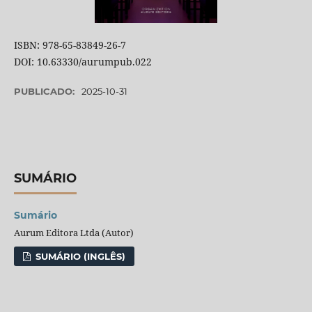
ISBN: 978-65-83849-26-7
DOI: 10.63330/aurumpub.022
PUBLICADO:
2025-10-31
SUMÁRIO
Sumário
Aurum Editora Ltda (Autor)
SUMÁRIO (INGLÊS)