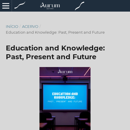
INÍCIO
/
ACERVO
/
Education and Knowledge: Past, Present and Future
Education and Knowledge:
Past, Present and Future