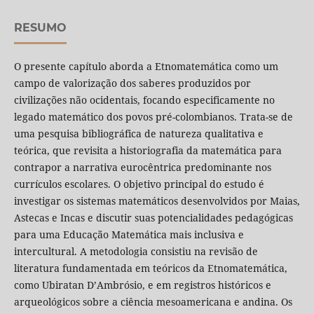
RESUMO
O presente capítulo aborda a Etnomatemática como um
campo de valorização dos saberes produzidos por
civilizações não ocidentais, focando especificamente no
legado matemático dos povos pré-colombianos. Trata-se de
uma pesquisa bibliográfica de natureza qualitativa e
teórica, que revisita a historiografia da matemática para
contrapor a narrativa eurocêntrica predominante nos
currículos escolares. O objetivo principal do estudo é
investigar os sistemas matemáticos desenvolvidos por Maias,
Astecas e Incas e discutir suas potencialidades pedagógicas
para uma Educação Matemática mais inclusiva e
intercultural. A metodologia consistiu na revisão de
literatura fundamentada em teóricos da Etnomatemática,
como Ubiratan D’Ambrósio, e em registros históricos e
arqueológicos sobre a ciência mesoamericana e andina. Os