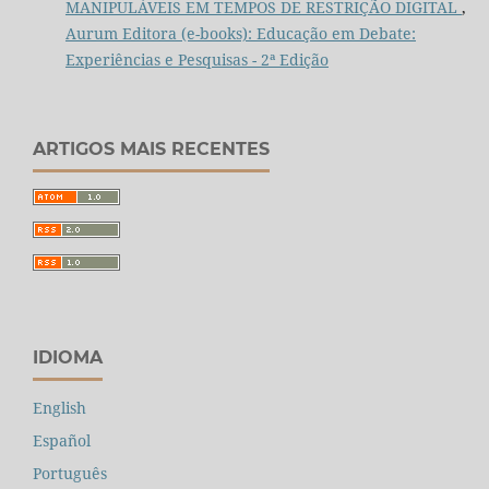
MANIPULÁVEIS EM TEMPOS DE RESTRIÇÃO DIGITAL
,
Aurum Editora (e-books): Educação em Debate:
Experiências e Pesquisas - 2ª Edição
ARTIGOS MAIS RECENTES
IDIOMA
English
Español
Português