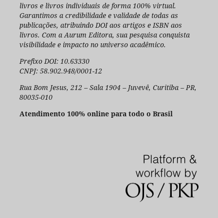
livros e livros individuais de forma 100% virtual.
Garantimos a credibilidade e validade de todas as
publicações, atribuindo DOI aos artigos e ISBN aos
livros. Com a Aurum Editora, sua pesquisa conquista
visibilidade e impacto no universo acadêmico.
Prefixo DOI: 10.63330
CNPJ: 58.902.948/0001-12
Rua Bom Jesus, 212 – Sala 1904 – Juvevê, Curitiba – PR,
80035-010
Atendimento 100% online para todo o Brasil