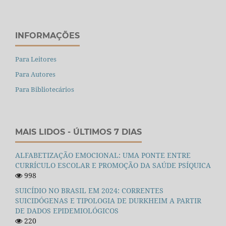
INFORMAÇÕES
Para Leitores
Para Autores
Para Bibliotecários
MAIS LIDOS - ÚLTIMOS 7 DIAS
ALFABETIZAÇÃO EMOCIONAL: UMA PONTE ENTRE
CURRÍCULO ESCOLAR E PROMOÇÃO DA SAÚDE PSÍQUICA
998
SUICÍDIO NO BRASIL EM 2024: CORRENTES
SUICIDÓGENAS E TIPOLOGIA DE DURKHEIM A PARTIR
DE DADOS EPIDEMIOLÓGICOS
220