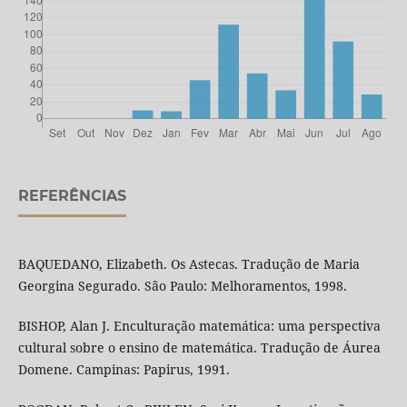
REFERÊNCIAS
BAQUEDANO, Elizabeth. Os Astecas. Tradução de Maria
Georgina Segurado. São Paulo: Melhoramentos, 1998.
BISHOP, Alan J. Enculturação matemática: uma perspectiva
cultural sobre o ensino de matemática. Tradução de Áurea
Domene. Campinas: Papirus, 1991.