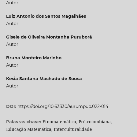
Autor
Luiz Antonio dos Santos Magalhães
Autor
Gisele de Oliveira Montanha Puruborá
Autor
Bruna Monteiro Marinho
Autor
Kesia Santana Machado de Sousa
Autor
DOI:
https://doi.org/10.63330/aurumpub.022-014
Etnomatemática, Pré-colombiana,
Palavras-chave:
Educação Matemática, Interculturalidade