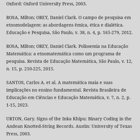
Oxford: Oxford University Press, 2003.
ROSA, Milton; OREY, Daniel Clark. O campo de pesquisa em
etnomodelagem: as abordagens êmica, ética e dialética.
Educação e Pesquisa, São Paulo, v. 38, n. 4, p. 165-279, 2012.
ROSA, Milton; OREY, Daniel Clark. Polissemia na Educação
Matemática: a etnomatemática como um programa de
pesquisa. Revista de Educação Matemática, São Paulo, v. 12,
n. 15, p. 210-225, 2015.
SANTOS, Carlos A. et al. A matemática maia e suas
implicações no ensino fundamental. Revista Brasileira de
Educação em Ciências e Educação Matemática, v. 7, n. 2, p.
1-15, 2023.
URTON, Gary. Signs of the Inka Khipu: Binary Coding in the
Andean Knotted-String Records. Austin: University of Texas
Press, 2003.