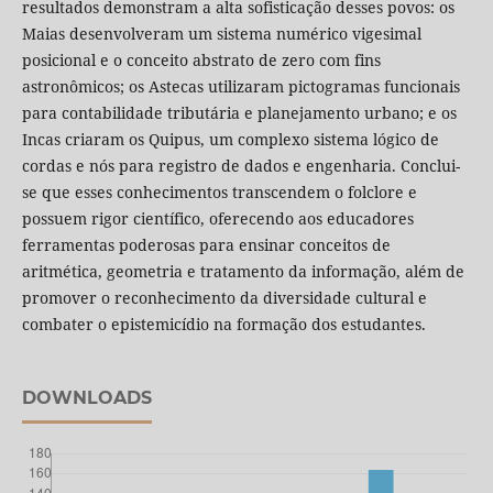
resultados demonstram a alta sofisticação desses povos: os
Maias desenvolveram um sistema numérico vigesimal
posicional e o conceito abstrato de zero com fins
astronômicos; os Astecas utilizaram pictogramas funcionais
para contabilidade tributária e planejamento urbano; e os
Incas criaram os Quipus, um complexo sistema lógico de
cordas e nós para registro de dados e engenharia. Conclui-
se que esses conhecimentos transcendem o folclore e
possuem rigor científico, oferecendo aos educadores
ferramentas poderosas para ensinar conceitos de
aritmética, geometria e tratamento da informação, além de
promover o reconhecimento da diversidade cultural e
combater o epistemicídio na formação dos estudantes.
DOWNLOADS