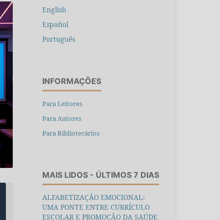
English
Español
Português
INFORMAÇÕES
Para Leitores
Para Autores
Para Bibliotecários
MAIS LIDOS - ÚLTIMOS 7 DIAS
ALFABETIZAÇÃO EMOCIONAL:
UMA PONTE ENTRE CURRÍCULO
ESCOLAR E PROMOÇÃO DA SAÚDE