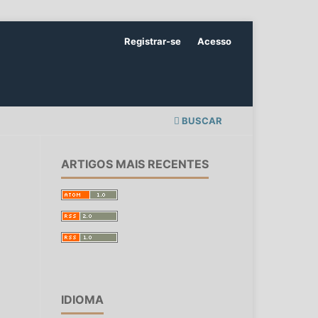
Registrar-se
Acesso
BUSCAR
ARTIGOS MAIS RECENTES
IDIOMA