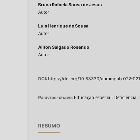
Bruna Rafaela Sousa de Jesus
Autor
Luis Henrique de Sousa
Autor
Ailton Salgado Rosendo
Autor
DOI:
https://doi.org/10.63330/aurumpub.022-02
Educação especial, Deficiência,
Palavras-chave:
RESUMO