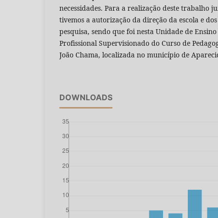
necessidades. Para a realização deste trabalho ju
tivemos a autorização da direção da escola e dos 
pesquisa, sendo que foi nesta Unidade de Ensino
Profissional Supervisionado do Curso de Pedago
João Chama, localizada no município de Aparec
DOWNLOADS