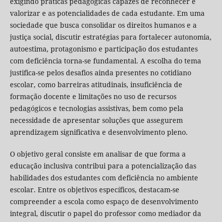
exigindo práticas pedagógicas capazes de reconhecer e
valorizar e as potencialidades de cada estudante. Em uma
sociedade que busca consolidar os direitos humanos e a
justiça social, discutir estratégias para fortalecer autonomia,
autoestima, protagonismo e participação dos estudantes
com deficiência torna-se fundamental. A escolha do tema
justifica-se pelos desafios ainda presentes no cotidiano
escolar, como barreiras atitudinais, insuficiência de
formação docente e limitações no uso de recursos
pedagógicos e tecnologias assistivas, bem como pela
necessidade de apresentar soluções que assegurem
aprendizagem significativa e desenvolvimento pleno.
O objetivo geral consiste em analisar de que forma a
educação inclusiva contribui para a potencialização das
habilidades dos estudantes com deficiência no ambiente
escolar. Entre os objetivos específicos, destacam-se
compreender a escola como espaço de desenvolvimento
integral, discutir o papel do professor como mediador da