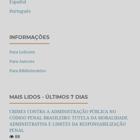
Español
Português
INFORMAÇÕES
Para Leitores
Para Autores
Para Bibliotecários
MAIS LIDOS - ÚLTIMOS 7 DIAS
CRIMES CONTRA A ADMINISTRAÇÃO PÚBLICA NO
CÓDIGO PENAL BRASILEIRO: TUTELA DA MORALIDADE
ADMINISTRATIVA E LIMITES DA RESPONSABILIZAÇÃO
PENAL
88