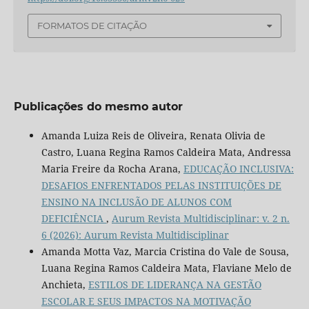
FORMATOS DE CITAÇÃO
Publicações do mesmo autor
Amanda Luiza Reis de Oliveira, Renata Olivia de
Castro, Luana Regina Ramos Caldeira Mata, Andressa
Maria Freire da Rocha Arana,
EDUCAÇÃO INCLUSIVA:
DESAFIOS ENFRENTADOS PELAS INSTITUIÇÕES DE
ENSINO NA INCLUSÃO DE ALUNOS COM
DEFICIÊNCIA
,
Aurum Revista Multidisciplinar: v. 2 n.
6 (2026): Aurum Revista Multidisciplinar
Amanda Motta Vaz, Marcia Cristina do Vale de Sousa,
Luana Regina Ramos Caldeira Mata, Flaviane Melo de
Anchieta,
ESTILOS DE LIDERANÇA NA GESTÃO
ESCOLAR E SEUS IMPACTOS NA MOTIVAÇÃO