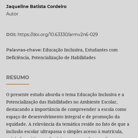
Jaqueline Batista Cordeiro
Autor
DOI:
https://doi.org/10.63330/armv2n6-029
Educação Inclusiva, Estudantes com
Palavras-chave:
Deficiência, Potencialização de Habilidades
RESUMO
O presente estudo aborda o tema Educação Inclusiva e a
Potencialização das Habilidades no Ambiente Escolar,
destacando a importância de compreender a escola como
espaço de desenvolvimento integral e de promoção da
equidade. A relevância da temática reside no fato de que a
inclusão escolar ultrapassa o simples acesso à matrícula,