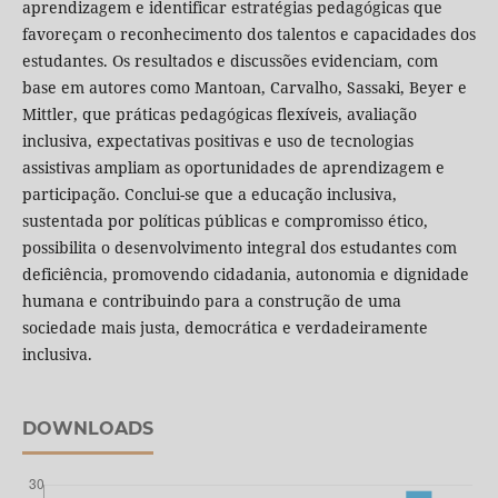
aprendizagem e identificar estratégias pedagógicas que
favoreçam o reconhecimento dos talentos e capacidades dos
estudantes. Os resultados e discussões evidenciam, com
base em autores como Mantoan, Carvalho, Sassaki, Beyer e
Mittler, que práticas pedagógicas flexíveis, avaliação
inclusiva, expectativas positivas e uso de tecnologias
assistivas ampliam as oportunidades de aprendizagem e
participação. Conclui-se que a educação inclusiva,
sustentada por políticas públicas e compromisso ético,
possibilita o desenvolvimento integral dos estudantes com
deficiência, promovendo cidadania, autonomia e dignidade
humana e contribuindo para a construção de uma
sociedade mais justa, democrática e verdadeiramente
inclusiva.
DOWNLOADS