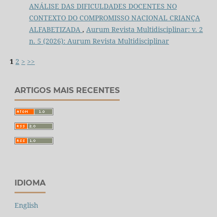
ANÁLISE DAS DIFICULDADES DOCENTES NO
CONTEXTO DO COMPROMISSO NACIONAL CRIANÇA
ALFABETIZADA
,
Aurum Revista Multidisciplinar: v. 2
n. 5 (2026): Aurum Revista Multidisciplinar
1
2
>
>>
ARTIGOS MAIS RECENTES
IDIOMA
English