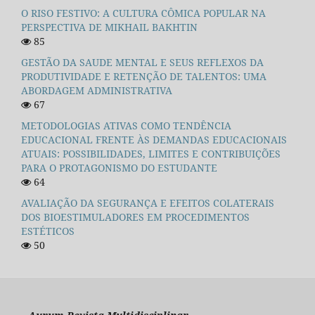
O RISO FESTIVO: A CULTURA CÔMICA POPULAR NA
PERSPECTIVA DE MIKHAIL BAKHTIN
85
GESTÃO DA SAUDE MENTAL E SEUS REFLEXOS DA
PRODUTIVIDADE E RETENÇÃO DE TALENTOS: UMA
ABORDAGEM ADMINISTRATIVA
67
METODOLOGIAS ATIVAS COMO TENDÊNCIA
EDUCACIONAL FRENTE ÀS DEMANDAS EDUCACIONAIS
ATUAIS: POSSIBILIDADES, LIMITES E CONTRIBUIÇÕES
PARA O PROTAGONISMO DO ESTUDANTE
64
AVALIAÇÃO DA SEGURANÇA E EFEITOS COLATERAIS
DOS BIOESTIMULADORES EM PROCEDIMENTOS
ESTÉTICOS
50