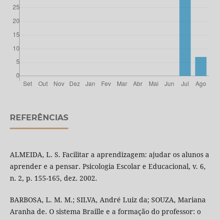
REFERÊNCIAS
ALMEIDA, L. S. Facilitar a aprendizagem: ajudar os alunos a
aprender e a pensar. Psicologia Escolar e Educacional, v. 6,
n. 2, p. 155-165, dez. 2002.
BARBOSA, L. M. M.; SILVA, André Luiz da; SOUZA, Mariana
Aranha de. O sistema Braille e a formação do professor: o