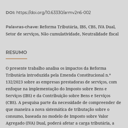
DOI:
https://doi.org/10.63330/armv2n6-002
Reforma Tributária, IBS, CBS, IVA Dual,
Palavras-chave:
Setor de serviços, Não cumulatividade, Neutralidade fiscal
RESUMO
O presente trabalho analisa os impactos da Reforma
Tributária introduzida pela Emenda Constitucional n.º
132/2023 sobre as empresas prestadoras de serviços, com
enfoque na implementação do Imposto sobre Bens e
Serviços (IBS) e da Contribuição sobre Bens e Serviços
(CBS). A pesquisa parte da necessidade de compreender de
que maneira a nova sistemática de tributação sobre o
consumo, baseada no modelo de Imposto sobre Valor
Agregado (IVA) Dual, poderá afetar a carga tributária, a