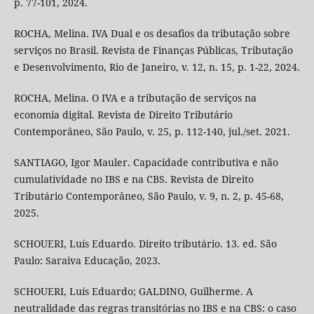
p. 77-101, 2024.
ROCHA, Melina. IVA Dual e os desafios da tributação sobre
serviços no Brasil. Revista de Finanças Públicas, Tributação
e Desenvolvimento, Rio de Janeiro, v. 12, n. 15, p. 1-22, 2024.
ROCHA, Melina. O IVA e a tributação de serviços na
economia digital. Revista de Direito Tributário
Contemporâneo, São Paulo, v. 25, p. 112-140, jul./set. 2021.
SANTIAGO, Igor Mauler. Capacidade contributiva e não
cumulatividade no IBS e na CBS. Revista de Direito
Tributário Contemporâneo, São Paulo, v. 9, n. 2, p. 45-68,
2025.
SCHOUERI, Luís Eduardo. Direito tributário. 13. ed. São
Paulo: Saraiva Educação, 2023.
SCHOUERI, Luís Eduardo; GALDINO, Guilherme. A
neutralidade das regras transitórias no IBS e na CBS: o caso