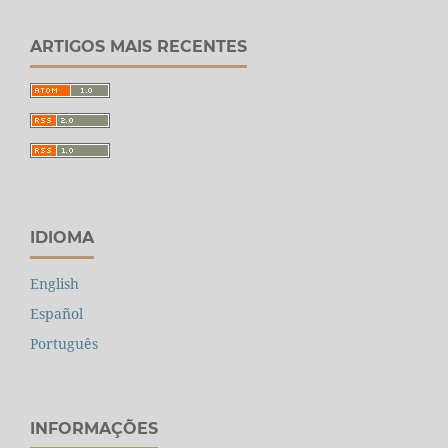
ARTIGOS MAIS RECENTES
IDIOMA
English
Español
Português
INFORMAÇÕES