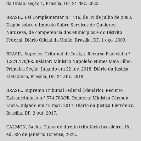
da União: seção 1, Brasília, DF, 21 dez. 2023.
BRASIL. Lei Complementar n.º 116, de 31 de julho de 2003.
Dispõe sobre o Imposto Sobre Serviços de Qualquer
Natureza, de competência dos Municípios e do Distrito
Federal. Diário Oficial da União, Brasília, DF, 1 ago. 2003.
BRASIL. Superior Tribunal de Justiça. Recurso Especial n.º
1.221.170/PR. Relator: Ministro Napoleão Nunes Maia Filho.
Primeira Seção. Julgado em 22 fev. 2018. Diário da Justiça
Eletrônico, Brasília, DF, 24 abr. 2018.
BRASIL. Supremo Tribunal Federal (Plenário). Recurso
Extraordinário n.º 574.706/PR. Relatora: Ministra Cármen
Lúcia. Julgado em 15 mar. 2017. Diário da Justiça Eletrônico,
Brasília, DF, 2 out. 2017.
CALMON, Sacha. Curso de direito tributário brasileiro. 18.
ed. Rio de Janeiro: Forense, 2022.