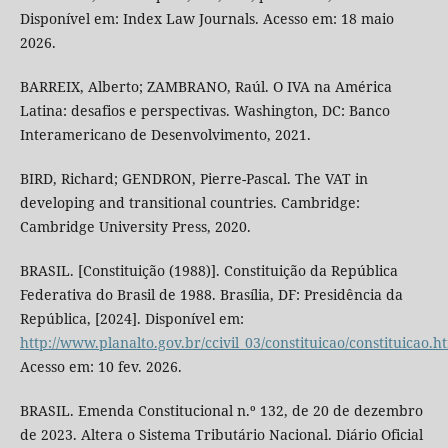
Disponível em: Index Law Journals. Acesso em: 18 maio
2026.
BARREIX, Alberto; ZAMBRANO, Raúl. O IVA na América
Latina: desafios e perspectivas. Washington, DC: Banco
Interamericano de Desenvolvimento, 2021.
BIRD, Richard; GENDRON, Pierre-Pascal. The VAT in
developing and transitional countries. Cambridge:
Cambridge University Press, 2020.
BRASIL. [Constituição (1988)]. Constituição da República
Federativa do Brasil de 1988. Brasília, DF: Presidência da
República, [2024]. Disponível em:
http://www.planalto.gov.br/ccivil_03/constituicao/constituicao.h
Acesso em: 10 fev. 2026.
BRASIL. Emenda Constitucional n.º 132, de 20 de dezembro
de 2023. Altera o Sistema Tributário Nacional. Diário Oficial