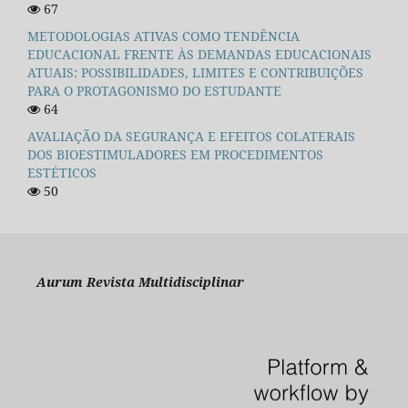
67
METODOLOGIAS ATIVAS COMO TENDÊNCIA
EDUCACIONAL FRENTE ÀS DEMANDAS EDUCACIONAIS
ATUAIS: POSSIBILIDADES, LIMITES E CONTRIBUIÇÕES
PARA O PROTAGONISMO DO ESTUDANTE
64
AVALIAÇÃO DA SEGURANÇA E EFEITOS COLATERAIS
DOS BIOESTIMULADORES EM PROCEDIMENTOS
ESTÉTICOS
50
Aurum Revista Multidisciplinar