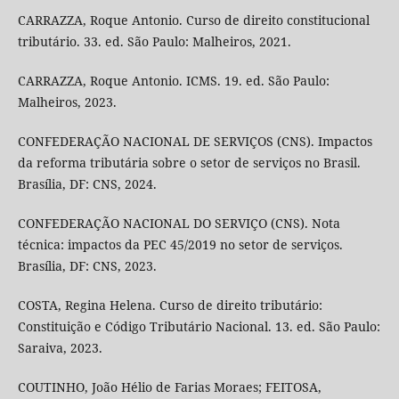
CARRAZZA, Roque Antonio. Curso de direito constitucional
tributário. 33. ed. São Paulo: Malheiros, 2021.
CARRAZZA, Roque Antonio. ICMS. 19. ed. São Paulo:
Malheiros, 2023.
CONFEDERAÇÃO NACIONAL DE SERVIÇOS (CNS). Impactos
da reforma tributária sobre o setor de serviços no Brasil.
Brasília, DF: CNS, 2024.
CONFEDERAÇÃO NACIONAL DO SERVIÇO (CNS). Nota
técnica: impactos da PEC 45/2019 no setor de serviços.
Brasília, DF: CNS, 2023.
COSTA, Regina Helena. Curso de direito tributário:
Constituição e Código Tributário Nacional. 13. ed. São Paulo:
Saraiva, 2023.
COUTINHO, João Hélio de Farias Moraes; FEITOSA,