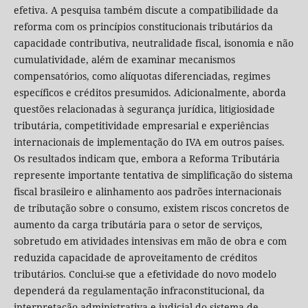
efetiva. A pesquisa também discute a compatibilidade da
reforma com os princípios constitucionais tributários da
capacidade contributiva, neutralidade fiscal, isonomia e não
cumulatividade, além de examinar mecanismos
compensatórios, como alíquotas diferenciadas, regimes
específicos e créditos presumidos. Adicionalmente, aborda
questões relacionadas à segurança jurídica, litigiosidade
tributária, competitividade empresarial e experiências
internacionais de implementação do IVA em outros países.
Os resultados indicam que, embora a Reforma Tributária
represente importante tentativa de simplificação do sistema
fiscal brasileiro e alinhamento aos padrões internacionais
de tributação sobre o consumo, existem riscos concretos de
aumento da carga tributária para o setor de serviços,
sobretudo em atividades intensivas em mão de obra e com
reduzida capacidade de aproveitamento de créditos
tributários. Conclui-se que a efetividade do novo modelo
dependerá da regulamentação infraconstitucional, da
interpretação administrativa e judicial do sistema de