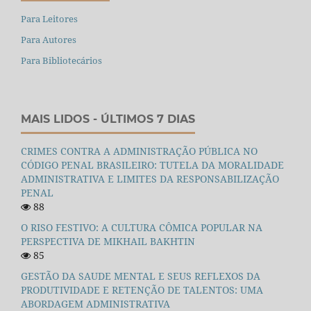
Para Leitores
Para Autores
Para Bibliotecários
MAIS LIDOS - ÚLTIMOS 7 DIAS
CRIMES CONTRA A ADMINISTRAÇÃO PÚBLICA NO
CÓDIGO PENAL BRASILEIRO: TUTELA DA MORALIDADE
ADMINISTRATIVA E LIMITES DA RESPONSABILIZAÇÃO
PENAL
88
O RISO FESTIVO: A CULTURA CÔMICA POPULAR NA
PERSPECTIVA DE MIKHAIL BAKHTIN
85
GESTÃO DA SAUDE MENTAL E SEUS REFLEXOS DA
PRODUTIVIDADE E RETENÇÃO DE TALENTOS: UMA
ABORDAGEM ADMINISTRATIVA