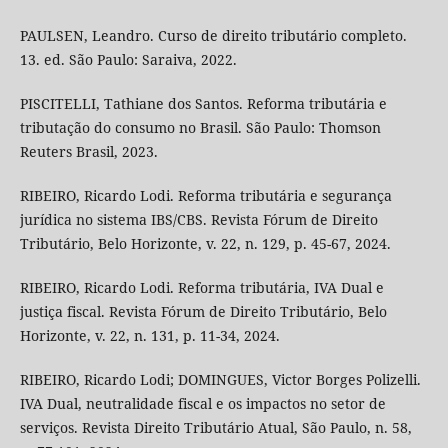
PAULSEN, Leandro. Curso de direito tributário completo.
13. ed. São Paulo: Saraiva, 2022.
PISCITELLI, Tathiane dos Santos. Reforma tributária e
tributação do consumo no Brasil. São Paulo: Thomson
Reuters Brasil, 2023.
RIBEIRO, Ricardo Lodi. Reforma tributária e segurança
jurídica no sistema IBS/CBS. Revista Fórum de Direito
Tributário, Belo Horizonte, v. 22, n. 129, p. 45-67, 2024.
RIBEIRO, Ricardo Lodi. Reforma tributária, IVA Dual e
justiça fiscal. Revista Fórum de Direito Tributário, Belo
Horizonte, v. 22, n. 131, p. 11-34, 2024.
RIBEIRO, Ricardo Lodi; DOMINGUES, Victor Borges Polizelli.
IVA Dual, neutralidade fiscal e os impactos no setor de
serviços. Revista Direito Tributário Atual, São Paulo, n. 58,