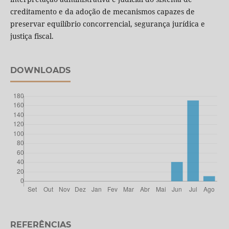
creditamento e da adoção de mecanismos capazes de
preservar equilíbrio concorrencial, segurança jurídica e
justiça fiscal.
DOWNLOADS
REFERÊNCIAS