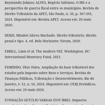
Raymundo Juliano; ALVES, Rogério Salviano. O IBS e a
perspectiva de guerra fiscal entre os municípios. Revista de
Direito Tributário da APET, São Paulo, n. 50, p. 367-391,
2024. Disponível em: Revista APET. Acesso em: 20 maio
2026.
DERZI, Misabel Abreu Machado. Direito tributário, direito
penal e tipo. 4. ed. Belo Horizonte: Fórum, 2020.
EBRILL, Liam et al. The modern VAT. Washington, DC:
International Monetary Fund, 2021.
FIORINDO, Vitor Paiva. Ampliação da base tributável dos
estados pelo Imposto sobre Bens e Serviços. Revista de
Finanças Públicas, Tributação e Desenvolvimento, Rio de
Janeiro, v. 12, n. 16, 2024. Disponível em: UERJ Periódicos.
Acesso em: 20 maio 2026.
FUNDAÇÃO GETULIO VARGAS (FGV IBRE). Impactos