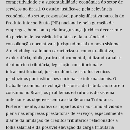
competitividade e a sustentabilidade econômica do setor de
serviços no Brasil. O estudo justifica-se pela relevância
econômica do setor, responsável por significativa parcela do
Produto Interno Bruto (PIB) nacional e pela geração de
empregos, bem como pela insegurança jurídica decorrente
do período de transição tributária e da ausência de
consolidação normativa e jurisprudencial do novo sistema.
A metodologia adotada caracteriza-se como qualitativa,
exploratória, bibliográfica e documental, utilizando análise
de doutrina tributária, legislação constitucional e
infraconstitucional, jurisprudência e estudos técnicos
produzidos por instituições nacionais e internacionais. O
trabalho examina a evolução histórica da tributação sobre o
consumo no Brasil, os problemas estruturais do sistema
anterior e os objetivos centrais da Reforma Tributária.
Posteriormente, analisa os impactos da não cumulatividade
plena nas empresas prestadoras de serviços, especialmente
diante da limitação de créditos tributários relacionados à
folha salarial e da possível elevação da carga tributária