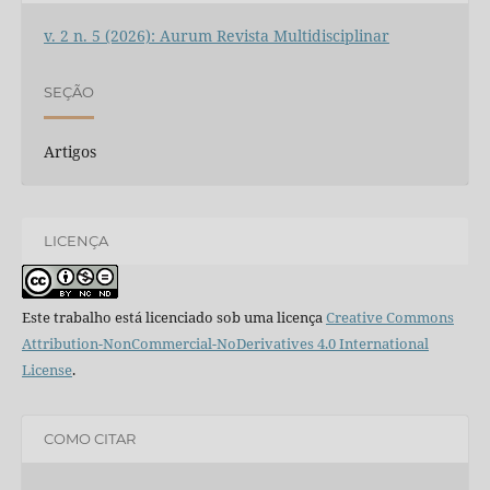
v. 2 n. 5 (2026): Aurum Revista Multidisciplinar
SEÇÃO
Artigos
LICENÇA
Este trabalho está licenciado sob uma licença
Creative Commons
Attribution-NonCommercial-NoDerivatives 4.0 International
License
.
COMO CITAR