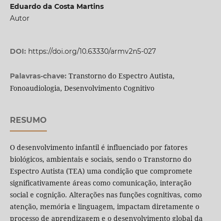
Eduardo da Costa Martins
Autor
DOI:
https://doi.org/10.63330/armv2n5-027
Transtorno do Espectro Autista,
Palavras-chave:
Fonoaudiologia, Desenvolvimento Cognitivo
RESUMO
O desenvolvimento infantil é influenciado por fatores
biológicos, ambientais e sociais, sendo o Transtorno do
Espectro Autista (TEA) uma condição que compromete
significativamente áreas como comunicação, interação
social e cognição. Alterações nas funções cognitivas, como
atenção, memória e linguagem, impactam diretamente o
processo de aprendizagem e o desenvolvimento global da