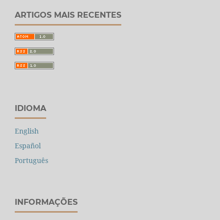
ARTIGOS MAIS RECENTES
IDIOMA
English
Español
Português
INFORMAÇÕES