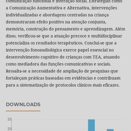
comunicação funcional e interação social. Estratégias como
a Comunicação Aumentativa e Alternativa, intervenções
individualizadas e abordagens centradas na criança
demonstraram efeito positivo na atenção conjunta,
memória, construção do pensamento e aprendizagem. Além
disso, verificou-se que a atuação precoce e multidisciplinar
potencializa os resultados terapêuticos. Conclui-se que a
intervenção fonoaudiológica exerce papel essencial no
desenvolvimento cognitivo de crianças com TEA, atuando
como mediadora das funções comunicativas e sociais.
Ressalta-se a necessidade de ampliação de pesquisas que
fortaleçam práticas baseadas em evidências e contribuam
para a sistematização de protocolos clínicos mais eficazes.
DOWNLOADS