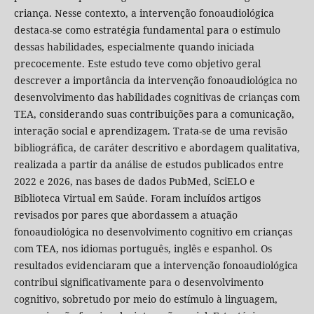
criança. Nesse contexto, a intervenção fonoaudiológica
destaca-se como estratégia fundamental para o estímulo
dessas habilidades, especialmente quando iniciada
precocemente. Este estudo teve como objetivo geral
descrever a importância da intervenção fonoaudiológica no
desenvolvimento das habilidades cognitivas de crianças com
TEA, considerando suas contribuições para a comunicação,
interação social e aprendizagem. Trata-se de uma revisão
bibliográfica, de caráter descritivo e abordagem qualitativa,
realizada a partir da análise de estudos publicados entre
2022 e 2026, nas bases de dados PubMed, SciELO e
Biblioteca Virtual em Saúde. Foram incluídos artigos
revisados por pares que abordassem a atuação
fonoaudiológica no desenvolvimento cognitivo em crianças
com TEA, nos idiomas português, inglês e espanhol. Os
resultados evidenciaram que a intervenção fonoaudiológica
contribui significativamente para o desenvolvimento
cognitivo, sobretudo por meio do estímulo à linguagem,