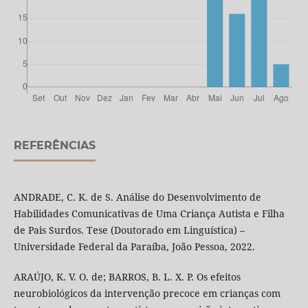
REFERÊNCIAS
ANDRADE, C. K. de S. Análise do Desenvolvimento de
Habilidades Comunicativas de Uma Criança Autista e Filha
de Pais Surdos. Tese (Doutorado em Linguística) –
Universidade Federal da Paraíba, João Pessoa, 2022.
ARAÚJO, K. V. O. de; BARROS, B. L. X. P. Os efeitos
neurobiológicos da intervenção precoce em crianças com