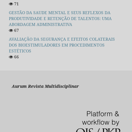
71
GESTÃO DA SAUDE MENTAL E SEUS REFLEXOS DA
PRODUTIVIDADE E RETENÇÃO DE TALENTOS: UMA
ABORDAGEM ADMINISTRATIVA
67
AVALIAÇÃO DA SEGURANÇA E EFEITOS COLATERAIS
DOS BIOESTIMULADORES EM PROCEDIMENTOS
ESTÉTICOS
66
Aurum Revista Multidisciplinar