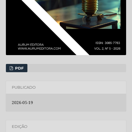
PDF
PUBLICADO
2026-05-19
EDIÇÃO