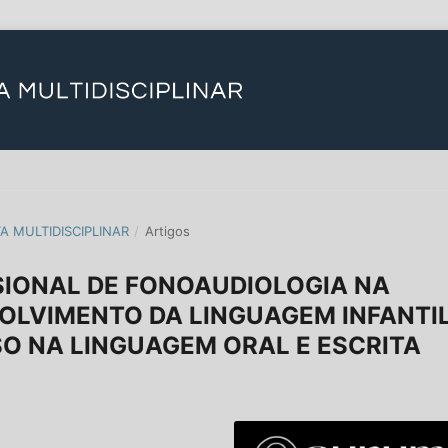
TA MULTIDISCIPLINAR
/
Artigos
SIONAL DE FONOAUDIOLOGIA NA
OLVIMENTO DA LINGUAGEM INFANTI
SO NA LINGUAGEM ORAL E ESCRITA