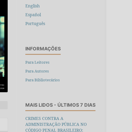
English
Español
Português
INFORMAÇÕES
Para Leitores
Para Autores
Para Bibliotecários
MAIS LIDOS - ÚLTIMOS 7 DIAS
CRIMES CONTRA A
ADMINISTRAÇÃO PÚBLICA NO
CÓDIGO PENAL BRASILEIRO: