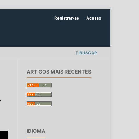
Registrar-se
Acesso
BUSCAR
ARTIGOS MAIS RECENTES
L
IDIOMA