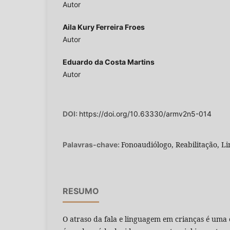
Autor
Aila Kury Ferreira Froes
Autor
Eduardo da Costa Martins
Autor
DOI:
https://doi.org/10.63330/armv2n5-014
Fonoaudiólogo, Reabilitação, Li
Palavras-chave:
RESUMO
O atraso da fala e linguagem em crianças é uma