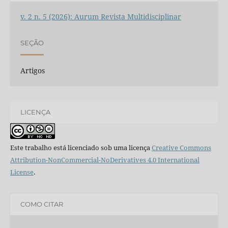
v. 2 n. 5 (2026): Aurum Revista Multidisciplinar
SEÇÃO
Artigos
LICENÇA
Este trabalho está licenciado sob uma licença
Creative Commons
Attribution-NonCommercial-NoDerivatives 4.0 International
License
.
COMO CITAR