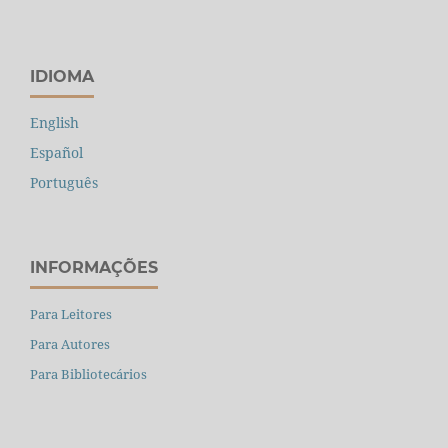
IDIOMA
English
Español
Português
INFORMAÇÕES
Para Leitores
Para Autores
Para Bibliotecários