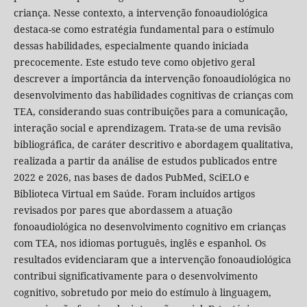
criança. Nesse contexto, a intervenção fonoaudiológica
destaca-se como estratégia fundamental para o estímulo
dessas habilidades, especialmente quando iniciada
precocemente. Este estudo teve como objetivo geral
descrever a importância da intervenção fonoaudiológica no
desenvolvimento das habilidades cognitivas de crianças com
TEA, considerando suas contribuições para a comunicação,
interação social e aprendizagem. Trata-se de uma revisão
bibliográfica, de caráter descritivo e abordagem qualitativa,
realizada a partir da análise de estudos publicados entre
2022 e 2026, nas bases de dados PubMed, SciELO e
Biblioteca Virtual em Saúde. Foram incluídos artigos
revisados por pares que abordassem a atuação
fonoaudiológica no desenvolvimento cognitivo em crianças
com TEA, nos idiomas português, inglês e espanhol. Os
resultados evidenciaram que a intervenção fonoaudiológica
contribui significativamente para o desenvolvimento
cognitivo, sobretudo por meio do estímulo à linguagem,