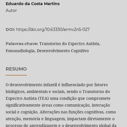
Eduardo da Costa Martins
Autor
DOI:
https://doi.org/10.63330/armv2n5-027
Transtorno do Espectro Autista,
Palavras-chave:
Fonoaudiologia, Desenvolvimento Cognitivo
RESUMO
O desenvolvimento infantil é influenciado por fatores
biológicos, ambientais e sociais, sendo o Transtorno do
Espectro Autista (TEA) uma condição que compromete
significativamente áreas como comunicação, interação
social e cognição. Alterações nas funções cognitivas, como
atenção, memória e linguagem, impactam diretamente o
processo de aprendizagem e o desenvolvimento global da