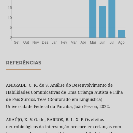
REFERÊNCIAS
ANDRADE, C. K. de S. Análise do Desenvolvimento de
Habilidades Comunicativas de Uma Criança Autista e Filha
de Pais Surdos. Tese (Doutorado em Linguística) –
Universidade Federal da Paraíba, João Pessoa, 2022.
ARAÚJO, K. V. O. de; BARROS, B. L. X. P. Os efeitos
neurobiológicos da intervenção precoce em crianças com