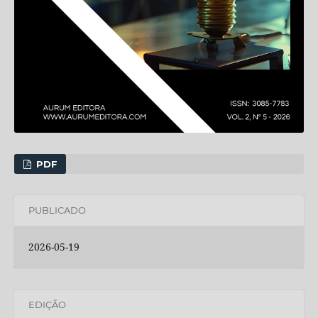
PDF
PUBLICADO
2026-05-19
EDIÇÃO