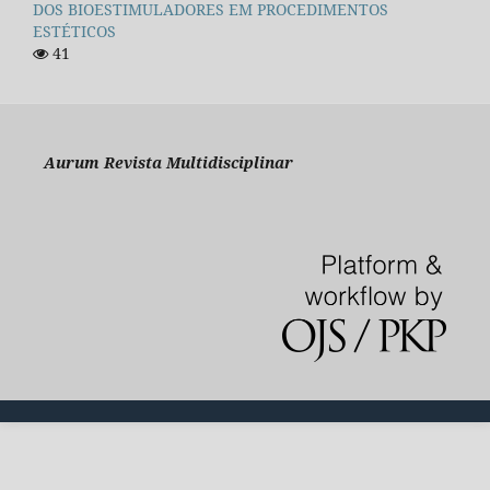
DOS BIOESTIMULADORES EM PROCEDIMENTOS
ESTÉTICOS
41
Aurum Revista Multidisciplinar