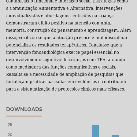
comunicação funcional e interação social. Estratégias como
a Comunicação Aumentativa e Alternativa, intervenções
individualizadas e abordagens centradas na criança
demonstraram efeito positivo na atenção conjunta,
memória, construção do pensamento e aprendizagem. Além
disso, verificou-se que a atuação precoce e multidisciplinar
potencializa os resultados terapêuticos. Conclui-se que a
intervenção fonoaudiológica exerce papel essencial no
desenvolvimento cognitivo de crianças com TEA, atuando
como mediadora das funções comunicativas e sociais.
Ressalta-se a necessidade de ampliação de pesquisas que
fortaleçam práticas baseadas em evidências e contribuam
para a sistematização de protocolos clínicos mais eficazes.
DOWNLOADS