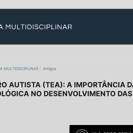
TA MULTIDISCIPLINAR
/
Artigos
 AUTISTA (TEA): A IMPORTÂNCIA D
LÓGICA NO DESENVOLVIMENTO DAS