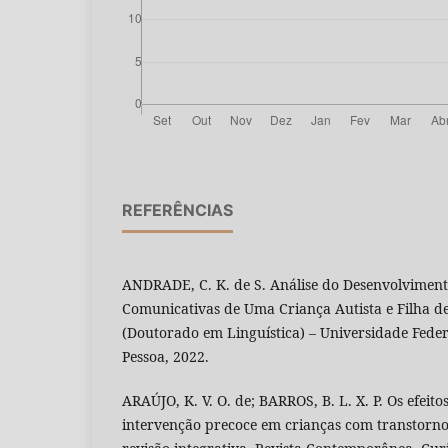
REFERÊNCIAS
ANDRADE, C. K. de S. Análise do Desenvolviment
Comunicativas de Uma Criança Autista e Filha de
(Doutorado em Linguística) – Universidade Feder
Pessoa, 2022.
ARAÚJO, K. V. O. de; BARROS, B. L. X. P. Os efeit
intervenção precoce em crianças com transtorno