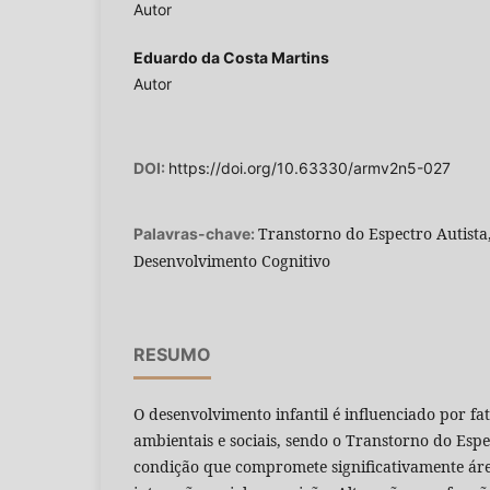
Autor
Eduardo da Costa Martins
Autor
DOI:
https://doi.org/10.63330/armv2n5-027
Transtorno do Espectro Autista
Palavras-chave:
Desenvolvimento Cognitivo
RESUMO
O desenvolvimento infantil é influenciado por fat
ambientais e sociais, sendo o Transtorno do Esp
condição que compromete significativamente ár