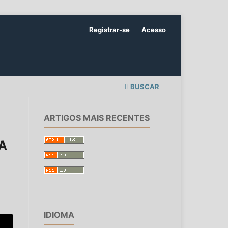
Registrar-se
Acesso
BUSCAR
ARTIGOS MAIS RECENTES
A
IDIOMA