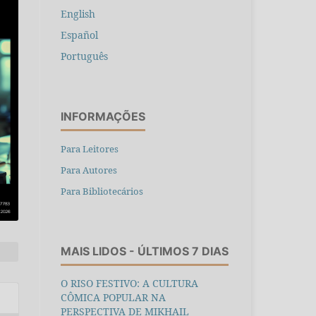
English
Español
Português
INFORMAÇÕES
Para Leitores
Para Autores
Para Bibliotecários
MAIS LIDOS - ÚLTIMOS 7 DIAS
O RISO FESTIVO: A CULTURA
CÔMICA POPULAR NA
PERSPECTIVA DE MIKHAIL