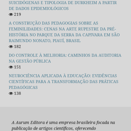
SUICIDÓGENAS E TIPOLOGIA DE DURKHEIM A PARTIR
DE DADOS EPIDEMIOLÓGICOS
219
A CONSTRUÇÃO DAS PEDAGOGIAS SOBRE AS
FEMINILIDADES: CENAS NA ARTE RUPESTRE DA PRÉ-
HISTÓRIA NO PARQUE DA SERRA DA CAPIVARA EM SÃO
RAIMUNDO NONATO, PIAUÍ, BRASIL
182
DO CONTROLE À MELHORIA: CAMINHOS DA AUDITORIA
NA GESTÃO PÚBLICA
151
NEUROCIÊNCIA APLICADA À EDUCAÇÃO: EVIDÊNCIAS
CIENTÍFICAS PARA A TRANSFORMAÇÃO DAS PRÁTICAS
PEDAGÓGICAS
138
A Aurum Editora é uma empresa brasileira focada na
publicação de artigos científicos, oferecendo