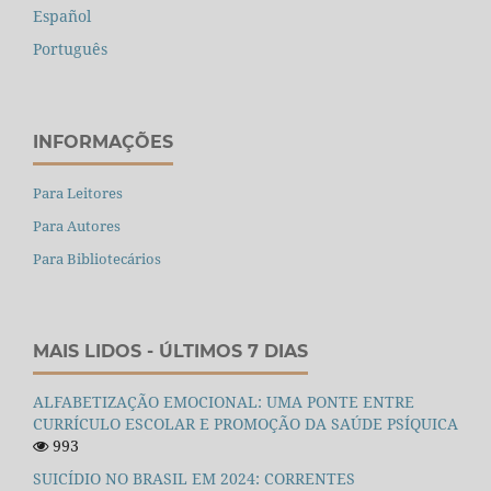
Español
Português
INFORMAÇÕES
Para Leitores
Para Autores
Para Bibliotecários
MAIS LIDOS - ÚLTIMOS 7 DIAS
ALFABETIZAÇÃO EMOCIONAL: UMA PONTE ENTRE
CURRÍCULO ESCOLAR E PROMOÇÃO DA SAÚDE PSÍQUICA
993
SUICÍDIO NO BRASIL EM 2024: CORRENTES