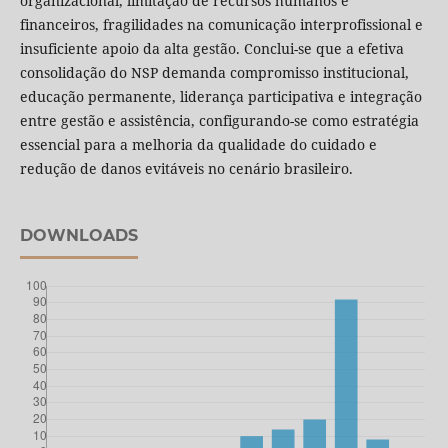
organizacional, limitação de recursos humanos e
financeiros, fragilidades na comunicação interprofissional e
insuficiente apoio da alta gestão. Conclui-se que a efetiva
consolidação do NSP demanda compromisso institucional,
educação permanente, liderança participativa e integração
entre gestão e assistência, configurando-se como estratégia
essencial para a melhoria da qualidade do cuidado e
redução de danos evitáveis no cenário brasileiro.
DOWNLOADS