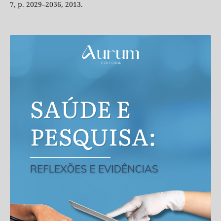
7, p. 2029–2036, 2013.