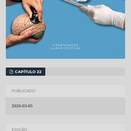
CAPÍTULO 22
PUBLICADO
2026-03-05
EDIÇÃO