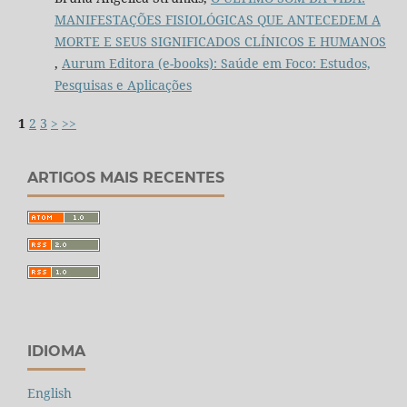
MANIFESTAÇÕES FISIOLÓGICAS QUE ANTECEDEM A
MORTE E SEUS SIGNIFICADOS CLÍNICOS E HUMANOS
,
Aurum Editora (e-books): Saúde em Foco: Estudos,
Pesquisas e Aplicações
1
2
3
>
>>
ARTIGOS MAIS RECENTES
IDIOMA
English