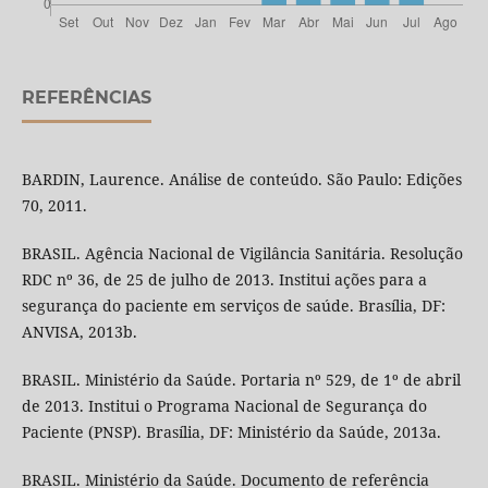
REFERÊNCIAS
BARDIN, Laurence. Análise de conteúdo. São Paulo: Edições
70, 2011.
BRASIL. Agência Nacional de Vigilância Sanitária. Resolução
RDC nº 36, de 25 de julho de 2013. Institui ações para a
segurança do paciente em serviços de saúde. Brasília, DF:
ANVISA, 2013b.
BRASIL. Ministério da Saúde. Portaria nº 529, de 1º de abril
de 2013. Institui o Programa Nacional de Segurança do
Paciente (PNSP). Brasília, DF: Ministério da Saúde, 2013a.
BRASIL. Ministério da Saúde. Documento de referência