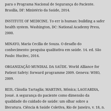
para o Programa Nacional de Segurança do Paciente.
Brasília, DF: Ministério da Saúde, 2014.
INSTITUTE OF MEDICINE. To err is human: building a safer
health system. Washington, DC: National Academy Press,
2000.
MINAYO, Maria Cecília de Souza. O desafio do
conhecimento: pesquisa qualitativa em saúde. 14. ed. São
Paulo: Hucitec, 2014.
ORGANIZAÇÃO MUNDIAL DA SAÚDE. World Alliance for
Patient Safety: forward programme 2009. Geneva: WHO,
2009.
REIS, Cláudia Tartaglia; MARTINS, Mônica; LAGUARDIA,
Josué. A segurança do paciente como dimensão da
qualidade do cuidado de saúde: um olhar sobre a
literatura. Ciência & Saúde Coletiva, Rio de Janeiro, v. 18, n.