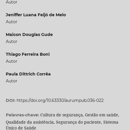
Autor
Jeniffer Luana Feijó de Melo
Autor
Maicon Douglas Gude
Autor
Thiago Ferreira Boni
Autor
Paula Dittrich Corrêa
Autor
DOI:
https://doi.org/10.63330/aurumpub.036-022
Cultura de segurança, Gestão em saúde,
Palavras-chave:
Qualidade da assistência, Segurança do paciente, Sistema
Único de Saúde