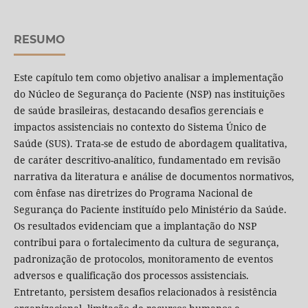
RESUMO
Este capítulo tem como objetivo analisar a implementação
do Núcleo de Segurança do Paciente (NSP) nas instituições
de saúde brasileiras, destacando desafios gerenciais e
impactos assistenciais no contexto do Sistema Único de
Saúde (SUS). Trata-se de estudo de abordagem qualitativa,
de caráter descritivo-analítico, fundamentado em revisão
narrativa da literatura e análise de documentos normativos,
com ênfase nas diretrizes do Programa Nacional de
Segurança do Paciente instituído pelo Ministério da Saúde.
Os resultados evidenciam que a implantação do NSP
contribui para o fortalecimento da cultura de segurança,
padronização de protocolos, monitoramento de eventos
adversos e qualificação dos processos assistenciais.
Entretanto, persistem desafios relacionados à resistência