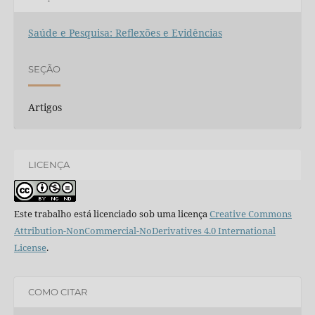
Saúde e Pesquisa: Reflexões e Evidências
SEÇÃO
Artigos
LICENÇA
Este trabalho está licenciado sob uma licença
Creative Commons
Attribution-NonCommercial-NoDerivatives 4.0 International
License
.
COMO CITAR