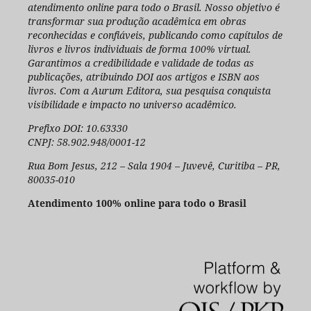
atendimento online para todo o Brasil. Nosso objetivo é
transformar sua produção acadêmica em obras
reconhecidas e confiáveis, publicando como capítulos de
livros e livros individuais de forma 100% virtual.
Garantimos a credibilidade e validade de todas as
publicações, atribuindo DOI aos artigos e ISBN aos
livros. Com a Aurum Editora, sua pesquisa conquista
visibilidade e impacto no universo acadêmico.
Prefixo DOI: 10.63330
CNPJ: 58.902.948/0001-12
Rua Bom Jesus, 212 – Sala 1904 – Juvevê, Curitiba – PR,
80035-010
Atendimento 100% online para todo o Brasil