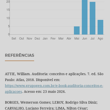
REFERÊNCIAS
ATTIE, William. Auditoria: conceitos e aplicações. 7. ed. São
Paulo: Atlas, 2018. Disponível em:
https://www.grupogen.com.br/e-book-auditoria-conceitos-e-
aplicacoes
. Acesso em: 23 maio 2026.
BORGES, Wemerson Gomes; LEROY, Rodrigo Silva Diniz;
CARVALHO, Luciano Ferreira; LIMA, Nilton César;