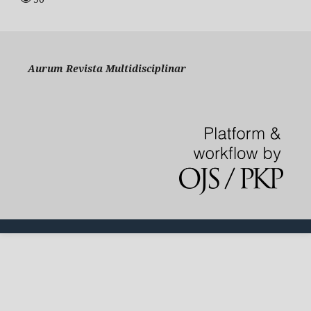
Aurum Revista Multidisciplinar