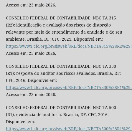
Acesso em: 23 maio 2026.
CONSELHO FEDERAL DE CONTABILIDADE. NBC TA 315
(R2): identificação e avaliação dos riscos de distorção
relevante por meio do entendimento da entidade e do seu
ambiente. Brasília, DF: CFC, 2021. Disponível em:
https://www1.cfc.org.br/sisweb/SRE/docs/NBCTA315%28R2%29.
Acesso em: 23 maio 2026.
CONSELHO FEDERAL DE CONTABILIDADE. NBC TA 330
(R1): resposta do auditor aos riscos avaliados. Brasília, DF:
CFC, 2016. Disponível em:
https://www1.cfc.org.br/sisweb/SRE/docs/NBCTA330%28R1%29.
Acesso em: 23 maio 2026.
CONSELHO FEDERAL DE CONTABILIDADE. NBC TA 500
(R1): evidência de auditoria. Brasília, DF: CFC, 2016.
Disponível em:
https://www1.cfc.org.br/sisweb/SRE/docs/NBCTA500%28R1%29.