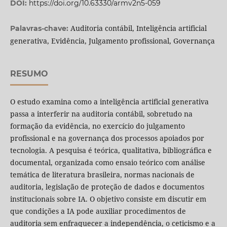
DOI:
https://doi.org/10.63330/armv2n5-059
Auditoria contábil, Inteligência artificial
Palavras-chave:
generativa, Evidência, Julgamento profissional, Governança
RESUMO
O estudo examina como a inteligência artificial generativa
passa a interferir na auditoria contábil, sobretudo na
formação da evidência, no exercício do julgamento
profissional e na governança dos processos apoiados por
tecnologia. A pesquisa é teórica, qualitativa, bibliográfica e
documental, organizada como ensaio teórico com análise
temática de literatura brasileira, normas nacionais de
auditoria, legislação de proteção de dados e documentos
institucionais sobre IA. O objetivo consiste em discutir em
que condições a IA pode auxiliar procedimentos de
auditoria sem enfraquecer a independência, o ceticismo e a