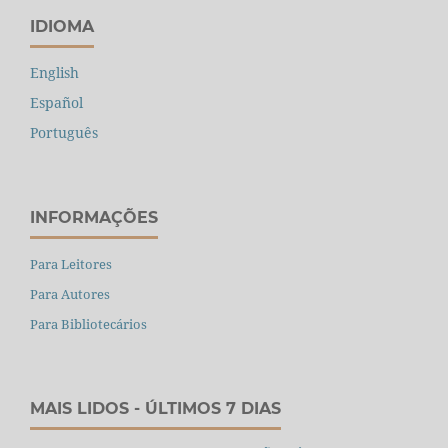
IDIOMA
English
Español
Português
INFORMAÇÕES
Para Leitores
Para Autores
Para Bibliotecários
MAIS LIDOS - ÚLTIMOS 7 DIAS