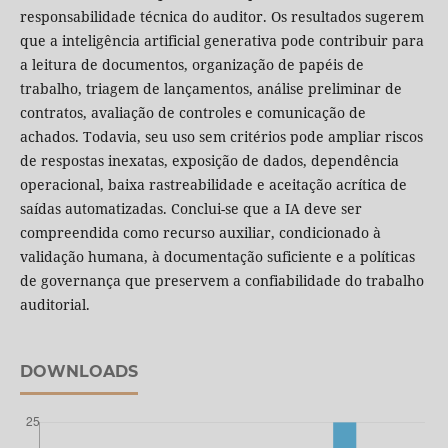
responsabilidade técnica do auditor. Os resultados sugerem
que a inteligência artificial generativa pode contribuir para
a leitura de documentos, organização de papéis de
trabalho, triagem de lançamentos, análise preliminar de
contratos, avaliação de controles e comunicação de
achados. Todavia, seu uso sem critérios pode ampliar riscos
de respostas inexatas, exposição de dados, dependência
operacional, baixa rastreabilidade e aceitação acrítica de
saídas automatizadas. Conclui-se que a IA deve ser
compreendida como recurso auxiliar, condicionado à
validação humana, à documentação suficiente e a políticas
de governança que preservem a confiabilidade do trabalho
auditorial.
DOWNLOADS