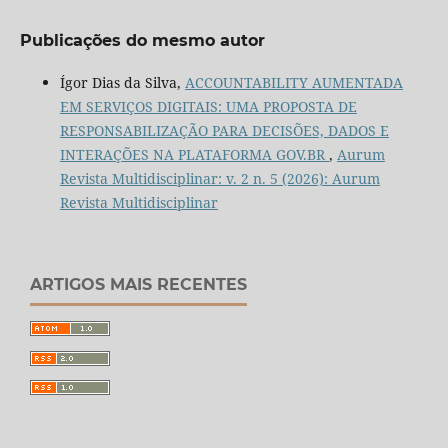
Publicações do mesmo autor
Ígor Dias da Silva,
ACCOUNTABILITY AUMENTADA
EM SERVIÇOS DIGITAIS: UMA PROPOSTA DE
RESPONSABILIZAÇÃO PARA DECISÕES, DADOS E
INTERAÇÕES NA PLATAFORMA GOV.BR
,
Aurum
Revista Multidisciplinar: v. 2 n. 5 (2026): Aurum
Revista Multidisciplinar
ARTIGOS MAIS RECENTES