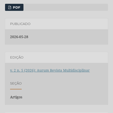
PDF
PUBLICADO
2026-05-28
EDIÇÃO
v. 2 n. 5 (2026): Aurum Revista Multidisciplinar
SEÇÃO
Artigos