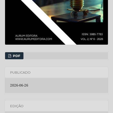
PDF
PUBLICADO
2026-06-26
EDIÇÃO