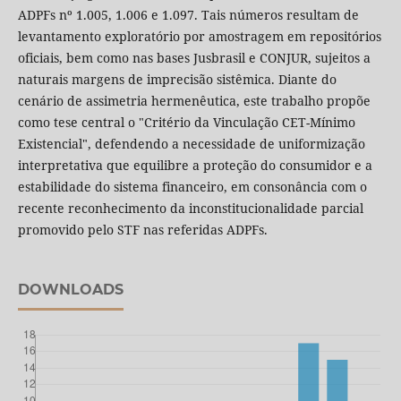
ADPFs nº 1.005, 1.006 e 1.097. Tais números resultam de
levantamento exploratório por amostragem em repositórios
oficiais, bem como nas bases Jusbrasil e CONJUR, sujeitos a
naturais margens de imprecisão sistêmica. Diante do
cenário de assimetria hermenêutica, este trabalho propõe
como tese central o "Critério da Vinculação CET-Mínimo
Existencial", defendendo a necessidade de uniformização
interpretativa que equilibre a proteção do consumidor e a
estabilidade do sistema financeiro, em consonância com o
recente reconhecimento da inconstitucionalidade parcial
promovido pelo STF nas referidas ADPFs.
DOWNLOADS