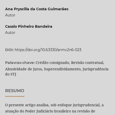
Ana Pryscilla da Costa Guimarães
Autor
Cassio Pinheiro Bandeira
Autor
DOI:
https://doi.org/10.63330/armv2n6-023
Crédito consignado, Revisão contratual,
Palavras-chave:
Abusividade de juros, Superendividamento, Jurisprudência
do STJ
RESUMO
O presente artigo analisa, sob enfoque jurisprudencial, a
atuação do Poder Judiciário brasileiro na revisão de