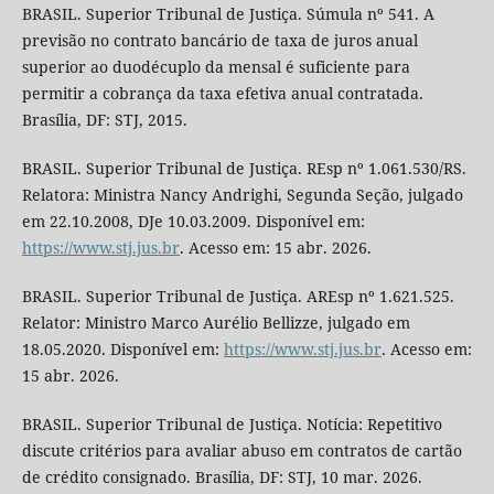
BRASIL. Superior Tribunal de Justiça. Súmula nº 541. A
previsão no contrato bancário de taxa de juros anual
superior ao duodécuplo da mensal é suficiente para
permitir a cobrança da taxa efetiva anual contratada.
Brasília, DF: STJ, 2015.
BRASIL. Superior Tribunal de Justiça. REsp nº 1.061.530/RS.
Relatora: Ministra Nancy Andrighi, Segunda Seção, julgado
em 22.10.2008, DJe 10.03.2009. Disponível em:
https://www.stj.jus.br
. Acesso em: 15 abr. 2026.
BRASIL. Superior Tribunal de Justiça. AREsp nº 1.621.525.
Relator: Ministro Marco Aurélio Bellizze, julgado em
18.05.2020. Disponível em:
https://www.stj.jus.br
. Acesso em:
15 abr. 2026.
BRASIL. Superior Tribunal de Justiça. Notícia: Repetitivo
discute critérios para avaliar abuso em contratos de cartão
de crédito consignado. Brasília, DF: STJ, 10 mar. 2026.