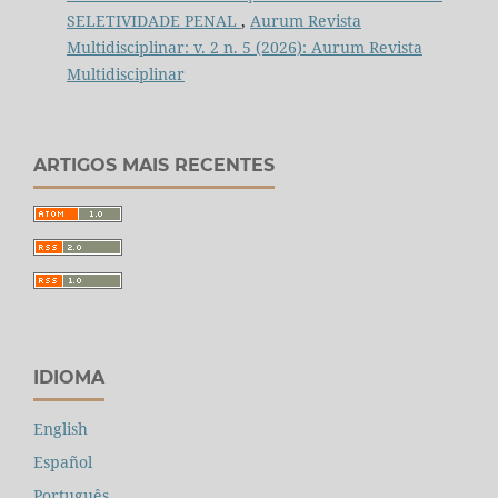
SELETIVIDADE PENAL
,
Aurum Revista
Multidisciplinar: v. 2 n. 5 (2026): Aurum Revista
Multidisciplinar
ARTIGOS MAIS RECENTES
IDIOMA
English
Español
Português