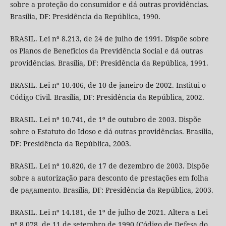
sobre a proteção do consumidor e dá outras providências.
Brasília, DF: Presidência da República, 1990.
BRASIL. Lei nº 8.213, de 24 de julho de 1991. Dispõe sobre
os Planos de Benefícios da Previdência Social e dá outras
providências. Brasília, DF: Presidência da República, 1991.
BRASIL. Lei nº 10.406, de 10 de janeiro de 2002. Institui o
Código Civil. Brasília, DF: Presidência da República, 2002.
BRASIL. Lei nº 10.741, de 1º de outubro de 2003. Dispõe
sobre o Estatuto do Idoso e dá outras providências. Brasília,
DF: Presidência da República, 2003.
BRASIL. Lei nº 10.820, de 17 de dezembro de 2003. Dispõe
sobre a autorização para desconto de prestações em folha
de pagamento. Brasília, DF: Presidência da República, 2003.
BRASIL. Lei nº 14.181, de 1º de julho de 2021. Altera a Lei
nº 8.078, de 11 de setembro de 1990 (Código de Defesa do