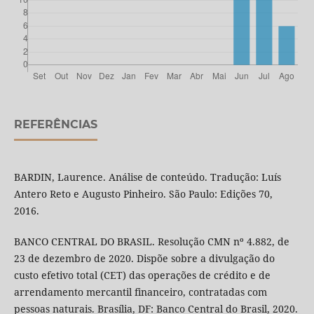
REFERÊNCIAS
BARDIN, Laurence. Análise de conteúdo. Tradução: Luís
Antero Reto e Augusto Pinheiro. São Paulo: Edições 70,
2016.
BANCO CENTRAL DO BRASIL. Resolução CMN nº 4.882, de
23 de dezembro de 2020. Dispõe sobre a divulgação do
custo efetivo total (CET) das operações de crédito e de
arrendamento mercantil financeiro, contratadas com
pessoas naturais. Brasília, DF: Banco Central do Brasil, 2020.