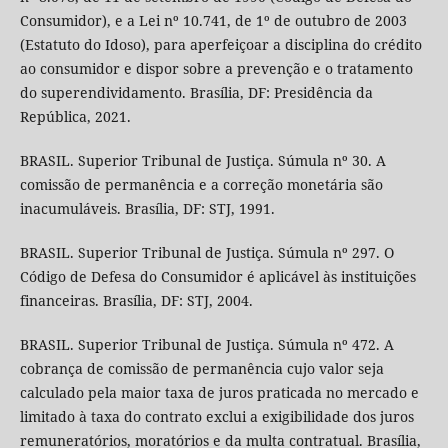
Consumidor), e a Lei nº 10.741, de 1º de outubro de 2003
(Estatuto do Idoso), para aperfeiçoar a disciplina do crédito
ao consumidor e dispor sobre a prevenção e o tratamento
do superendividamento. Brasília, DF: Presidência da
República, 2021.
BRASIL. Superior Tribunal de Justiça. Súmula nº 30. A
comissão de permanência e a correção monetária são
inacumuláveis. Brasília, DF: STJ, 1991.
BRASIL. Superior Tribunal de Justiça. Súmula nº 297. O
Código de Defesa do Consumidor é aplicável às instituições
financeiras. Brasília, DF: STJ, 2004.
BRASIL. Superior Tribunal de Justiça. Súmula nº 472. A
cobrança de comissão de permanência cujo valor seja
calculado pela maior taxa de juros praticada no mercado e
limitado à taxa do contrato exclui a exigibilidade dos juros
remuneratórios, moratórios e da multa contratual. Brasília,