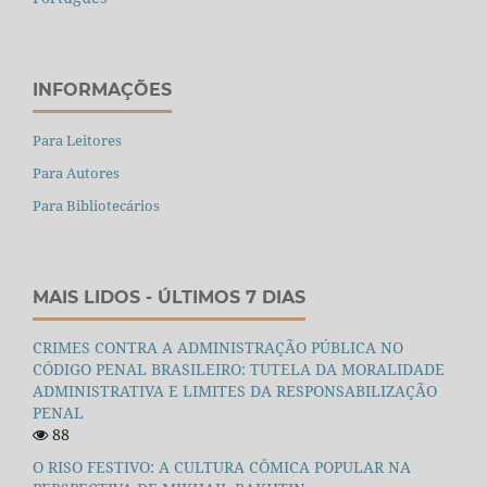
INFORMAÇÕES
Para Leitores
Para Autores
Para Bibliotecários
MAIS LIDOS - ÚLTIMOS 7 DIAS
CRIMES CONTRA A ADMINISTRAÇÃO PÚBLICA NO
CÓDIGO PENAL BRASILEIRO: TUTELA DA MORALIDADE
ADMINISTRATIVA E LIMITES DA RESPONSABILIZAÇÃO
PENAL
88
O RISO FESTIVO: A CULTURA CÔMICA POPULAR NA