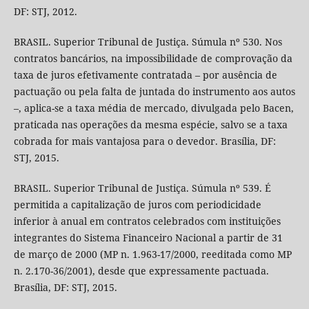
DF: STJ, 2012.
BRASIL. Superior Tribunal de Justiça. Súmula nº 530. Nos
contratos bancários, na impossibilidade de comprovação da
taxa de juros efetivamente contratada – por ausência de
pactuação ou pela falta de juntada do instrumento aos autos
–, aplica-se a taxa média de mercado, divulgada pelo Bacen,
praticada nas operações da mesma espécie, salvo se a taxa
cobrada for mais vantajosa para o devedor. Brasília, DF:
STJ, 2015.
BRASIL. Superior Tribunal de Justiça. Súmula nº 539. É
permitida a capitalização de juros com periodicidade
inferior à anual em contratos celebrados com instituições
integrantes do Sistema Financeiro Nacional a partir de 31
de março de 2000 (MP n. 1.963-17/2000, reeditada como MP
n. 2.170-36/2001), desde que expressamente pactuada.
Brasília, DF: STJ, 2015.