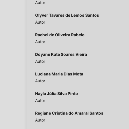
Autor
Olyver Tavares de Lemos Santos
Autor
Rachel de Oliveira Rabelo
Autor
Doyane Kate Soares Vieira
Autor
Luciana Maria Dias Mota
Autor
Nayla Júlia Silva Pinto
Autor
Regiane Cristina do Amaral Santos
Autor