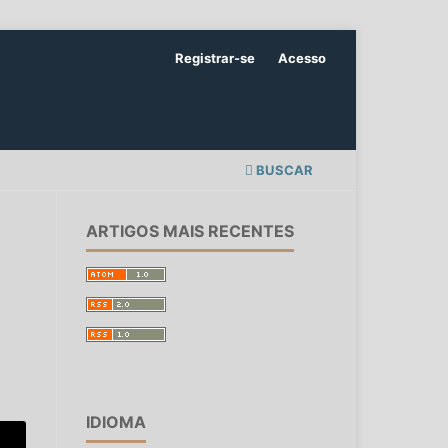
Registrar-se
Acesso
BUSCAR
ARTIGOS MAIS RECENTES
IDIOMA