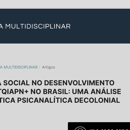
TA MULTIDISCIPLINAR
/
Artigos
A SOCIAL NO DESENVOLVIMENTO
TQIAPN+ NO BRASIL: UMA ANÁLISE
TICA PSICANALÍTICA DECOLONIAL