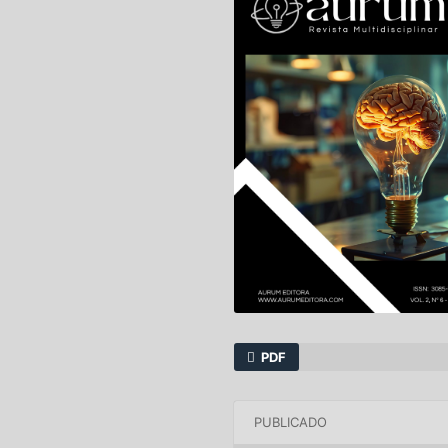
PDF
PUBLICADO