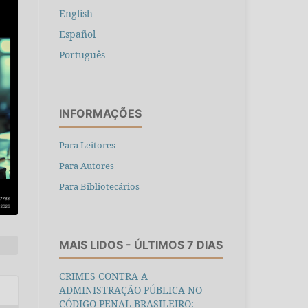
English
Español
Português
INFORMAÇÕES
Para Leitores
Para Autores
Para Bibliotecários
MAIS LIDOS - ÚLTIMOS 7 DIAS
CRIMES CONTRA A
ADMINISTRAÇÃO PÚBLICA NO
CÓDIGO PENAL BRASILEIRO: