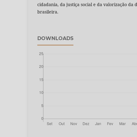
cidadania, da justiça social e da valorização da 
brasileira.
DOWNLOADS