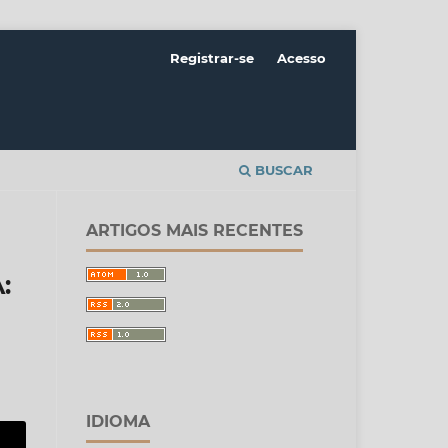
Registrar-se
Acesso
BUSCAR
ARTIGOS MAIS RECENTES
:
IDIOMA