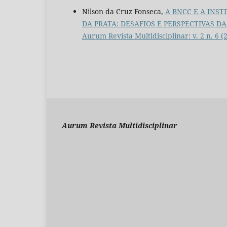
Nilson da Cruz Fonseca,
A BNCC E A INS
DA PRATA: DESAFIOS E PERSPECTIVAS 
Aurum Revista Multidisciplinar: v. 2 n. 6 
Aurum Revista Multidisciplinar