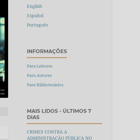
English
Español
Português
INFORMAÇÕES
Para Leitores
Para Autores
Para Bibliotecários
MAIS LIDOS - ÚLTIMOS 7
DIAS
CRIMES CONTRA A
ADMINISTRAÇÃO PÚBLICA NO