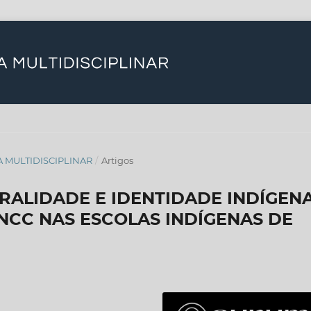
STA MULTIDISCIPLINAR
/
Artigos
RALIDADE E IDENTIDADE INDÍGENA
NCC NAS ESCOLAS INDÍGENAS DE