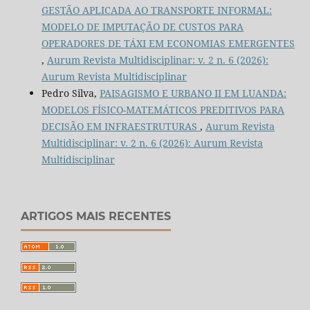
GESTÃO APLICADA AO TRANSPORTE INFORMAL:
MODELO DE IMPUTAÇÃO DE CUSTOS PARA
OPERADORES DE TÁXI EM ECONOMIAS EMERGENTES
,
Aurum Revista Multidisciplinar: v. 2 n. 6 (2026):
Aurum Revista Multidisciplinar
Pedro Silva,
PAISAGISMO E URBANO II EM LUANDA:
MODELOS FÍSICO-MATEMÁTICOS PREDITIVOS PARA
DECISÃO EM INFRAESTRUTURAS
,
Aurum Revista
Multidisciplinar: v. 2 n. 6 (2026): Aurum Revista
Multidisciplinar
ARTIGOS MAIS RECENTES