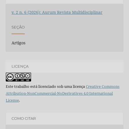
v. 2 n. 6 (2026): Aurum Revista Multidisciplinar
SEÇÃO
Artigos
LICENÇA
Este trabalho está licenciado sob uma licença
Creative Commons
Attribution-NonCommercial-NoDerivatives 4.0 International
License
.
COMO CITAR