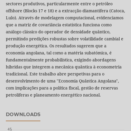
sectores produtivos, particularmente entre o petróleo
offshore (Blocks 17 e 18) e a extracção diamantífera (Catoca,
Lulo). Através de modelagem computacional, evidenciamos
que a matriz de covariância estatística funciona como
análogo clássico do operador de densidade quântico,
permitindo predições robustas sobre volatilidade cambial e
produção energética. Os resultados sugerem que a
economia angolana, tal como a matéria subatómica, é
fundamentalmente probabilística, exigindo abordagens
híbridas que integrem a mecânica quântica à econometria
tradicional. Este trabalho abre perspetivas para o
desenvolvimento de uma "Economia Quântica Angolana",
com implicações para a política fiscal, gestão de reservas
petrolíferas e planeamento energético nacional.
DOWNLOADS