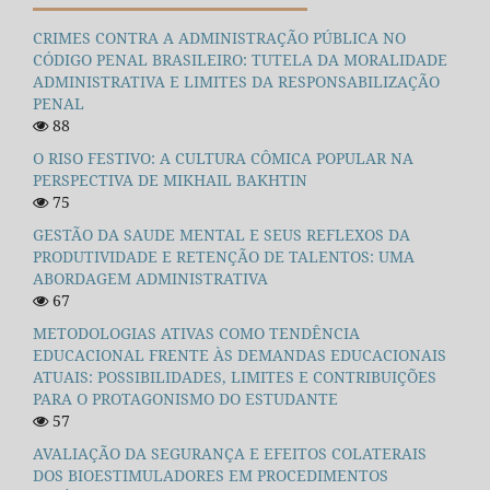
CRIMES CONTRA A ADMINISTRAÇÃO PÚBLICA NO
CÓDIGO PENAL BRASILEIRO: TUTELA DA MORALIDADE
ADMINISTRATIVA E LIMITES DA RESPONSABILIZAÇÃO
PENAL
88
O RISO FESTIVO: A CULTURA CÔMICA POPULAR NA
PERSPECTIVA DE MIKHAIL BAKHTIN
75
GESTÃO DA SAUDE MENTAL E SEUS REFLEXOS DA
PRODUTIVIDADE E RETENÇÃO DE TALENTOS: UMA
ABORDAGEM ADMINISTRATIVA
67
METODOLOGIAS ATIVAS COMO TENDÊNCIA
EDUCACIONAL FRENTE ÀS DEMANDAS EDUCACIONAIS
ATUAIS: POSSIBILIDADES, LIMITES E CONTRIBUIÇÕES
PARA O PROTAGONISMO DO ESTUDANTE
57
AVALIAÇÃO DA SEGURANÇA E EFEITOS COLATERAIS
DOS BIOESTIMULADORES EM PROCEDIMENTOS