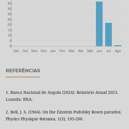
REFERÊNCIAS
1. Banco Nacional de Angola (2024). Relatório Anual 2023.
Luanda: BNA.
2. Bell, J. S. (1964). On the Einstein Podolsky Rosen paradox.
Physics Physique Физика, 1(3), 195-200.