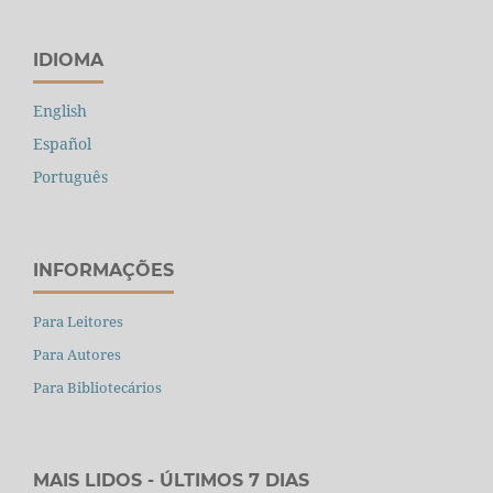
IDIOMA
English
Español
Português
INFORMAÇÕES
Para Leitores
Para Autores
Para Bibliotecários
MAIS LIDOS - ÚLTIMOS 7 DIAS