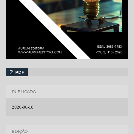
PDF
PUBLICADO
2026-06-18
EDIÇÃO