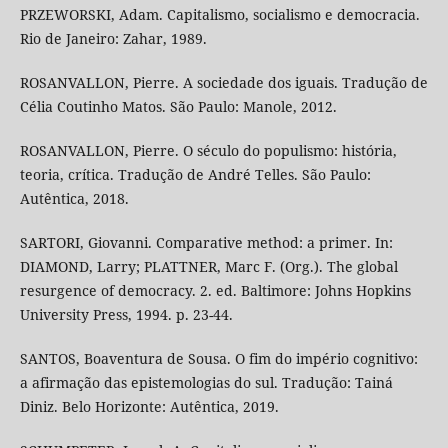
PRZEWORSKI, Adam. Capitalismo, socialismo e democracia.
Rio de Janeiro: Zahar, 1989.
ROSANVALLON, Pierre. A sociedade dos iguais. Tradução de
Célia Coutinho Matos. São Paulo: Manole, 2012.
ROSANVALLON, Pierre. O século do populismo: história,
teoria, crítica. Tradução de André Telles. São Paulo:
Autêntica, 2018.
SARTORI, Giovanni. Comparative method: a primer. In:
DIAMOND, Larry; PLATTNER, Marc F. (Org.). The global
resurgence of democracy. 2. ed. Baltimore: Johns Hopkins
University Press, 1994. p. 23-44.
SANTOS, Boaventura de Sousa. O fim do império cognitivo:
a afirmação das epistemologias do sul. Tradução: Tainá
Diniz. Belo Horizonte: Autêntica, 2019.