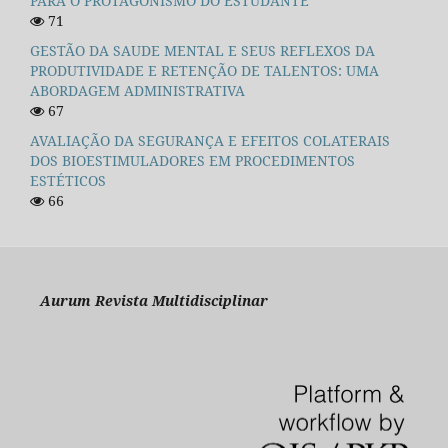
PARA O PROTAGONISMO DO ESTUDANTE
71
GESTÃO DA SAUDE MENTAL E SEUS REFLEXOS DA
PRODUTIVIDADE E RETENÇÃO DE TALENTOS: UMA
ABORDAGEM ADMINISTRATIVA
67
AVALIAÇÃO DA SEGURANÇA E EFEITOS COLATERAIS
DOS BIOESTIMULADORES EM PROCEDIMENTOS
ESTÉTICOS
66
Aurum Revista Multidisciplinar