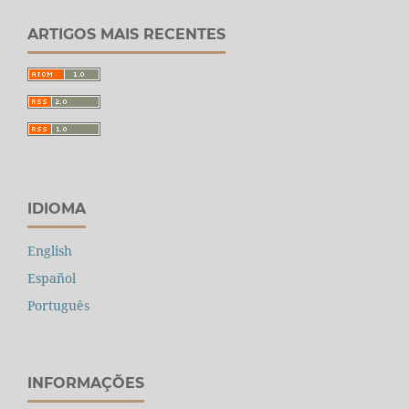
ARTIGOS MAIS RECENTES
IDIOMA
English
Español
Português
INFORMAÇÕES