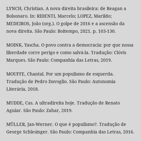
LYNCH, Christian. A nova direita brasileira: de Reagan a
Bolsonaro. In: RIDENTI, Marcelo; LOPEZ, Marildo;
MEDEIROS, João (org.). O golpe de 2016 e a ascensão da
nova direita. São Paulo: Boitempo, 2021. p. 103-130.
MOINK, Yascha. O povo contra a democracia: por que nossa
liberdade corre perigo e como salvá-la. Tradução: Clóvis
Marques. São Paulo: Companhia das Letras, 2019.
MOUFFE, Chantal. Por um populismo de esquerda.
Tradução de Pedro Davoglio. São Paulo: Autonomia
Literária, 2018.
MUDDE, Cas. A ultradireita hoje. Tradução de Renato
Aguiar. São Paulo: Zahar, 2019.
MÜLLER, Jan-Werner. O que é populismo?. Tradução de
George Schlesinger. São Paulo: Companhia das Letras, 2016.