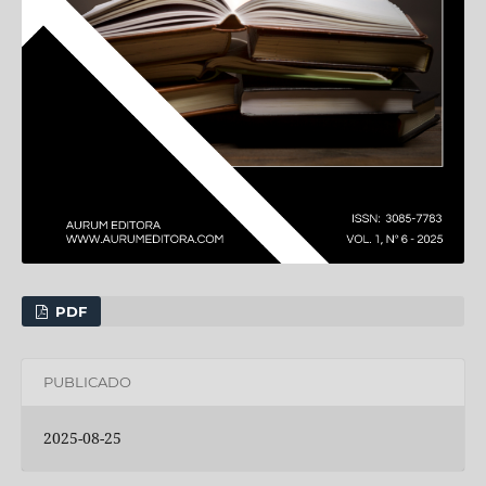
PDF
PUBLICADO
2025-08-25