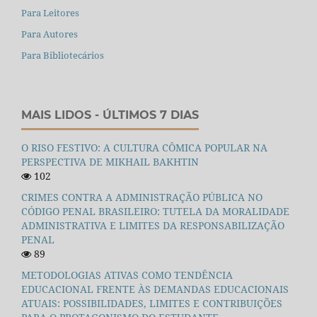
Para Leitores
Para Autores
Para Bibliotecários
MAIS LIDOS - ÚLTIMOS 7 DIAS
O RISO FESTIVO: A CULTURA CÔMICA POPULAR NA
PERSPECTIVA DE MIKHAIL BAKHTIN
102
CRIMES CONTRA A ADMINISTRAÇÃO PÚBLICA NO
CÓDIGO PENAL BRASILEIRO: TUTELA DA MORALIDADE
ADMINISTRATIVA E LIMITES DA RESPONSABILIZAÇÃO
PENAL
89
METODOLOGIAS ATIVAS COMO TENDÊNCIA
EDUCACIONAL FRENTE ÀS DEMANDAS EDUCACIONAIS
ATUAIS: POSSIBILIDADES, LIMITES E CONTRIBUIÇÕES