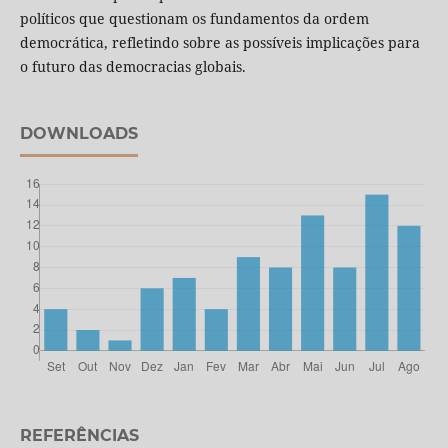
políticos que questionam os fundamentos da ordem
democrática, refletindo sobre as possíveis implicações para
o futuro das democracias globais.
DOWNLOADS
REFERÊNCIAS