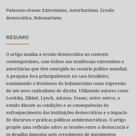
Extremismo, Autoritarismo, Erosão
Palavras-chave:
democrática, Bolsonarismo
RESUMO
O artigo analisa a erosão democrática no contexto
contemporâneo, com ênfase nas tendências extremistas e
autoritárias que têm emergido no cenário político mundial.
A pesquisa foca principalmente no caso brasileiro,
examinando o fenômeno do bolsonarismo como expressão
de um novo radicalismo de direita. Utilizando autores como
Levitsky, Ziblatt, Lynch, Adorno, Fraser, entre outros, o
estudo discute as condições e as consequências do
enfraquecimento das instituições democráticas e o impacto
de discursos e práticas políticas antidemocráticas. O artigo
propõe uma reflexão sobre as tensões entre a democracia e
os desafios impostos pelo crescimento de movimentos