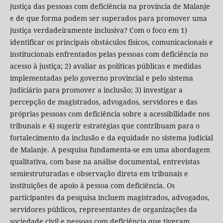
justiça das pessoas com deficiência na província de Malanje
e de que forma podem ser superados para promover uma
justiça verdadeiramente inclusiva? Com o foco em 1)
identificar os principais obstáculos físicos, comunicacionais e
institucionais enfrentados pelas pessoas com deficiência no
acesso à justiça; 2) avaliar as políticas públicas e medidas
implementadas pelo governo provincial e pelo sistema
judiciário para promover a inclusão; 3) investigar a
percepção de magistrados, advogados, servidores e das
próprias pessoas com deficiência sobre a acessibilidade nos
tribunais e 4) sugerir estratégias que contribuam para o
fortalecimento da inclusão e da equidade no sistema judicial
de Malanje. A pesquisa fundamenta-se em uma abordagem
qualitativa, com base na análise documental, entrevistas
semiestruturadas e observação direta em tribunais e
instituições de apoio à pessoa com deficiência. Os
participantes da pesquisa incluem magistrados, advogados,
servidores públicos, representantes de organizações da
sociedade civil e pessoas com deficiência que tiveram