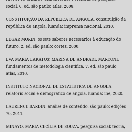
social. 6. ed. são paulo: atlas, 2008.
CONSTITUIÇÃO DA REPÚBLICA DE ANGOLA. constituição da
república de angola. luanda: imprensa nacional, 2010.
EDGAR MORIN. os sete saberes necessários à educação do
futuro. 2. ed. são paulo: cortez, 2000.
EVA MARIA LAKATOS; MARINA DE ANDRADE MARCONI.
fundamentos de metodologia científica. 7. ed. são paulo:
atlas, 2010.
INSTITUTO NACIONAL DE ESTATÍSTICA DE ANGOLA.
relatório social e demográfico de angola. luanda: ine, 2020.
LAURENCE BARDIN. análise de conteúdo. são paulo: edições
70, 2011.
MINAYO, MARIA CECÍLIA DE SOUZA. pesquisa social: teoria,