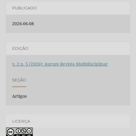
PUBLICADO
2026-06-08
EDIÇÃO
v. 2 n. 5 (2026): Aurum Revista Multidisciplinar
SEÇÃO
Artigos
LICENÇA