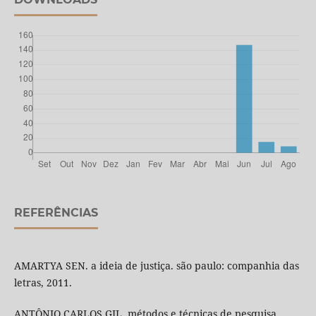
REFERÊNCIAS
AMARTYA SEN. a ideia de justiça. são paulo: companhia das
letras, 2011.
ANTÔNIO CARLOS GIL. métodos e técnicas de pesquisa