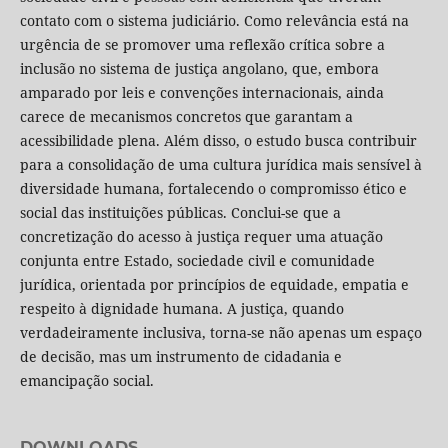
contato com o sistema judiciário. Como relevância está na
urgência de se promover uma reflexão crítica sobre a
inclusão no sistema de justiça angolano, que, embora
amparado por leis e convenções internacionais, ainda
carece de mecanismos concretos que garantam a
acessibilidade plena. Além disso, o estudo busca contribuir
para a consolidação de uma cultura jurídica mais sensível à
diversidade humana, fortalecendo o compromisso ético e
social das instituições públicas. Conclui-se que a
concretização do acesso à justiça requer uma atuação
conjunta entre Estado, sociedade civil e comunidade
jurídica, orientada por princípios de equidade, empatia e
respeito à dignidade humana. A justiça, quando
verdadeiramente inclusiva, torna-se não apenas um espaço
de decisão, mas um instrumento de cidadania e
emancipação social.
DOWNLOADS