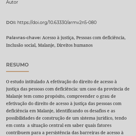
Autor
DOI:
https://doi.org/10.63330/armv2n5-080
Acesso à justiça, Pessoas com deficiência,
Palavras-chave:
Inclusão social, Malanje, Direitos humanos
RESUMO
O estudo intitulado A efetivação do direito de acesso à
justiça das pessoas com deficiência: um caso da província de
Malanje tem como propósito, compreender o grau de
efetivação do direito de acesso à justiça das pessoas com
deficiência em Malanje, identificando os desafios e as
possibilidades de construção de um sistema jurídico, tendo
em conta a situação central em saber quais fatores
contribuem para a persistência das barreiras de acesso à