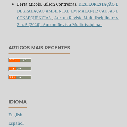
Berta Micolo, Gilson Contreiras,
DESFLORESTAÇÃO E
DEGRADAÇÃO AMBIENTAL EM MALANJE: CAUSAS E
CONSEQUÊNCIAS
,
Aurum Revista Multidisciplinar: v.
2 n. 5 (2026): Aurum Revista Multidisciplinar
ARTIGOS MAIS RECENTES
IDIOMA
English
Español