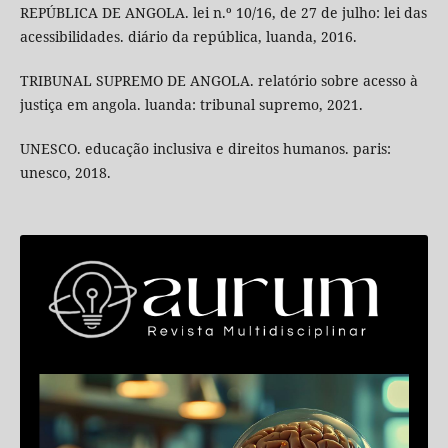
REPÚBLICA DE ANGOLA. lei n.º 10/16, de 27 de julho: lei das
acessibilidades. diário da república, luanda, 2016.
TRIBUNAL SUPREMO DE ANGOLA. relatório sobre acesso à
justiça em angola. luanda: tribunal supremo, 2021.
UNESCO. educação inclusiva e direitos humanos. paris:
unesco, 2018.