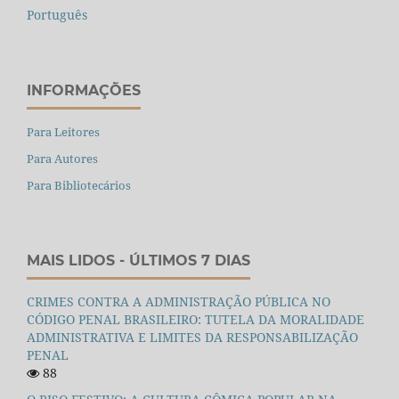
Português
INFORMAÇÕES
Para Leitores
Para Autores
Para Bibliotecários
MAIS LIDOS - ÚLTIMOS 7 DIAS
CRIMES CONTRA A ADMINISTRAÇÃO PÚBLICA NO
CÓDIGO PENAL BRASILEIRO: TUTELA DA MORALIDADE
ADMINISTRATIVA E LIMITES DA RESPONSABILIZAÇÃO
PENAL
88