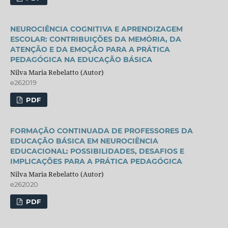
NEUROCIÊNCIA COGNITIVA E APRENDIZAGEM
ESCOLAR: CONTRIBUIÇÕES DA MEMÓRIA, DA
ATENÇÃO E DA EMOÇÃO PARA A PRÁTICA
PEDAGÓGICA NA EDUCAÇÃO BÁSICA
Nilva Maria Rebelatto (Autor)
e262019
PDF
FORMAÇÃO CONTINUADA DE PROFESSORES DA
EDUCAÇÃO BÁSICA EM NEUROCIÊNCIA
EDUCACIONAL: POSSIBILIDADES, DESAFIOS E
IMPLICAÇÕES PARA A PRÁTICA PEDAGÓGICA
Nilva Maria Rebelatto (Autor)
e262020
PDF