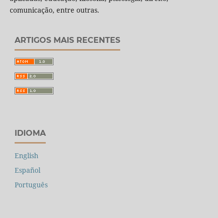
comunicação, entre outras.
ARTIGOS MAIS RECENTES
IDIOMA
English
Español
Português