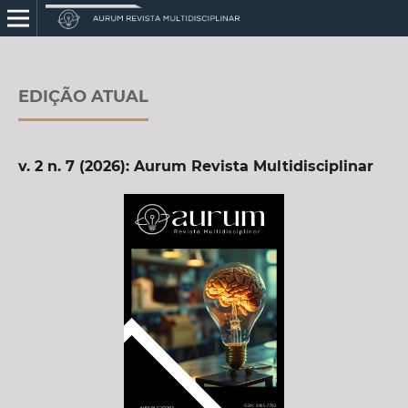
EDIÇÃO ATUAL
v. 2 n. 7 (2026): Aurum Revista Multidisciplinar