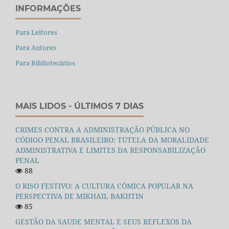
INFORMAÇÕES
Para Leitores
Para Autores
Para Bibliotecários
MAIS LIDOS - ÚLTIMOS 7 DIAS
CRIMES CONTRA A ADMINISTRAÇÃO PÚBLICA NO
CÓDIGO PENAL BRASILEIRO: TUTELA DA MORALIDADE
ADMINISTRATIVA E LIMITES DA RESPONSABILIZAÇÃO
PENAL
88
O RISO FESTIVO: A CULTURA CÔMICA POPULAR NA
PERSPECTIVA DE MIKHAIL BAKHTIN
85
GESTÃO DA SAUDE MENTAL E SEUS REFLEXOS DA