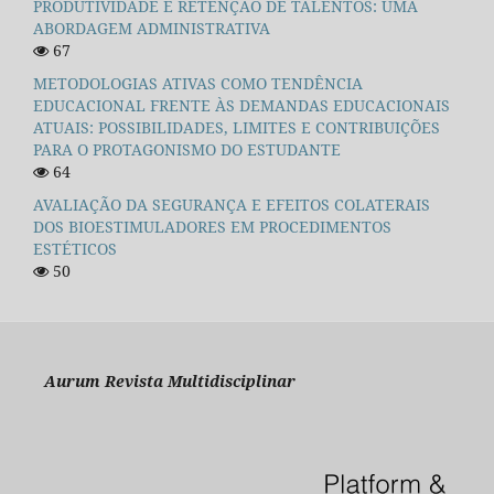
PRODUTIVIDADE E RETENÇÃO DE TALENTOS: UMA
ABORDAGEM ADMINISTRATIVA
67
METODOLOGIAS ATIVAS COMO TENDÊNCIA
EDUCACIONAL FRENTE ÀS DEMANDAS EDUCACIONAIS
ATUAIS: POSSIBILIDADES, LIMITES E CONTRIBUIÇÕES
PARA O PROTAGONISMO DO ESTUDANTE
64
AVALIAÇÃO DA SEGURANÇA E EFEITOS COLATERAIS
DOS BIOESTIMULADORES EM PROCEDIMENTOS
ESTÉTICOS
50
Aurum Revista Multidisciplinar