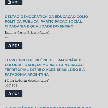
PDF
GESTÃO DEMOCRÁTICA DA EDUCAÇÃO COMO
POLÍTICA PÚBLICA: PARTICIPAÇÃO SOCIAL,
CIDADANIA E QUALIDADE DO ENSINO
Jadimar Carlos Frigeri (Autor)
e261965
PDF
TERRITÓRIOS PERIFÉRICOS E IMAGINÁRIOS:
COLONIALIDADE, MEMÓRIA E EXPLORAÇÃO
TERRITORIAL ENTRE O ACRE BRASILEIRO E A
PATAGÔNIA ARGENTINA
Flávia Roberta Nocchi (Autor)
e261968
PDF