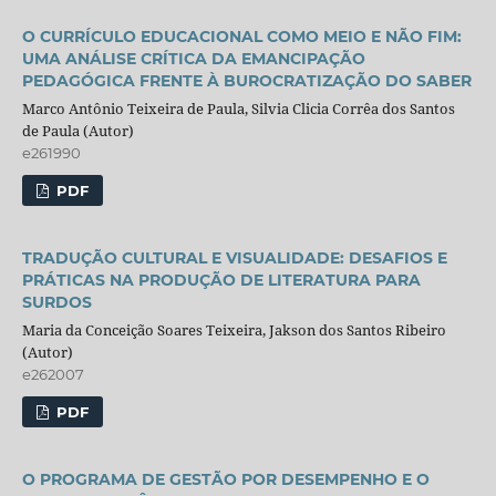
O CURRÍCULO EDUCACIONAL COMO MEIO E NÃO FIM:
UMA ANÁLISE CRÍTICA DA EMANCIPAÇÃO
PEDAGÓGICA FRENTE À BUROCRATIZAÇÃO DO SABER
Marco Antônio Teixeira de Paula, Silvia Clicia Corrêa dos Santos
de Paula (Autor)
e261990
PDF
TRADUÇÃO CULTURAL E VISUALIDADE: DESAFIOS E
PRÁTICAS NA PRODUÇÃO DE LITERATURA PARA
SURDOS
Maria da Conceição Soares Teixeira, Jakson dos Santos Ribeiro
(Autor)
e262007
PDF
O PROGRAMA DE GESTÃO POR DESEMPENHO E O