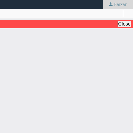
Baixar