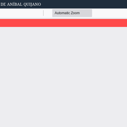
DE ANÍBAL QUIJANO