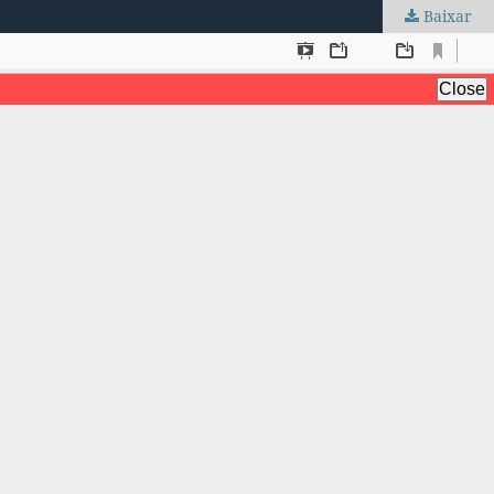
Baixar