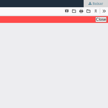
Baixar